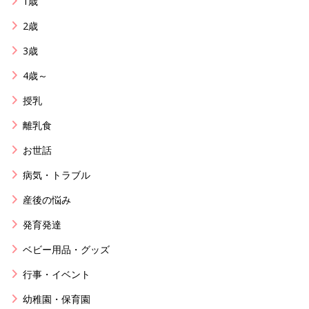
1歳
2歳
3歳
4歳～
授乳
離乳食
お世話
病気・トラブル
産後の悩み
発育発達
ベビー用品・グッズ
行事・イベント
幼稚園・保育園