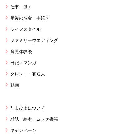
仕事・働く
産後のお金・手続き
ライフスタイル
ファミリーウエディング
育児体験談
日記・マンガ
タレント・有名人
動画
たまひよについて
雑誌・絵本・ムック書籍
キャンペーン