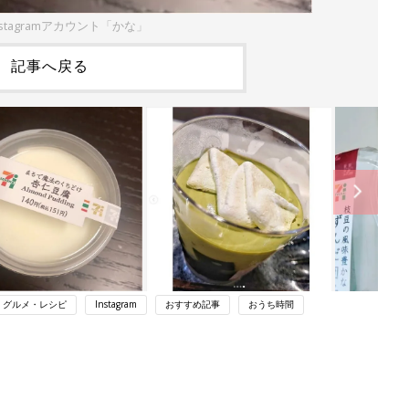
stagramアカウント「かな」
記事へ戻る
・グルメ・レシピ
Instagram
おすすめ記事
おうち時間