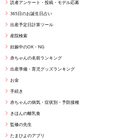
読者アンケート・投稿・モデル応募
365日のお誕生日占い
出産予定日計算ツール
産院検索
妊娠中のOK・NG
赤ちゃんの名前ランキング
出産準備・育児グッズランキング
お金
手続き
赤ちゃんの病気・症状別・予防接種
きほんの離乳食
監修の先生
たまひよのアプリ