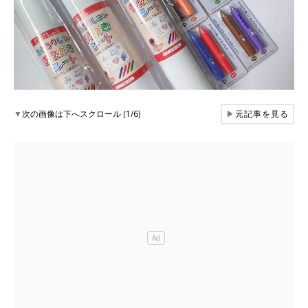
▼
次の画像は下へスクロール (1/6)
▶
元記事を見る