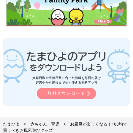
妊娠日数や生後日数に合った情報を毎日お届け
妊娠中から産後まで長く使える無料アプリ
無料ダウンロード
たまひよ
赤ちゃん・育児
お風呂が楽しくなる！100均で
買うべきお風呂遊びグッズ