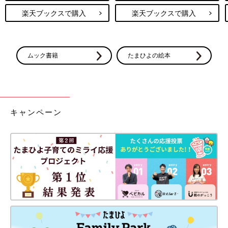
楽天ブックスで購入
楽天ブックスで購入
ムック書籍
たまひよの絵本
キャンペーン