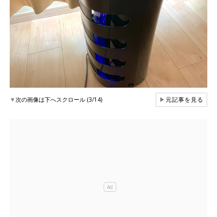
▼
次の画像は下へスクロール (3/14)
▶
元記事を見る