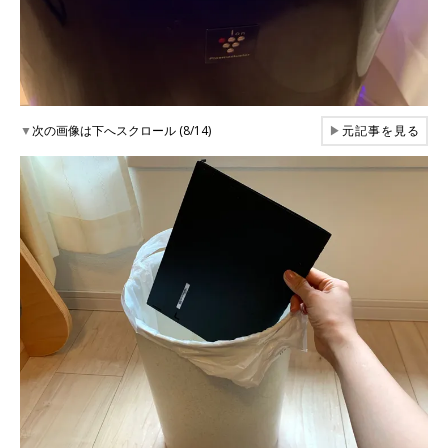
▼
次の画像は下へスクロール (8/14)
▶
元記事を見る