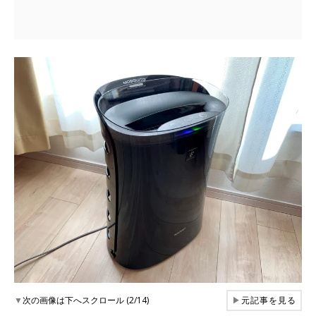
▼
次の画像は下へスクロール (2/14)
▶
元記事を見る