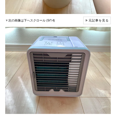
▼
次の画像は下へスクロール (9/14)
▶
元記事を見る