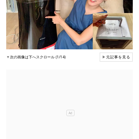
▼
次の画像は下へスクロール (1/14)
▶
元記事を見る