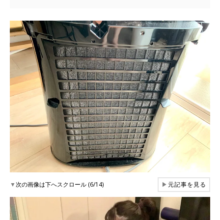
▼
次の画像は下へスクロール (6/14)
▶
元記事を見る