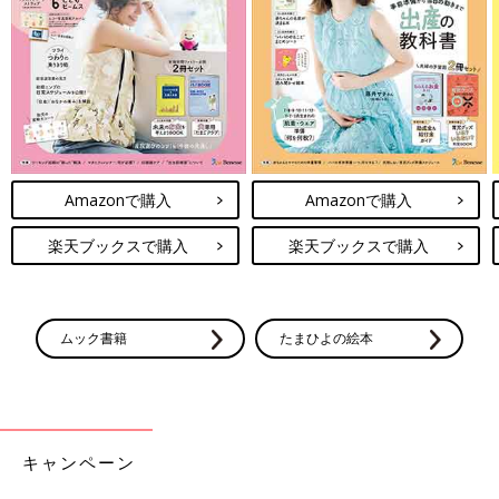
Amazonで購入
Amazonで購入
楽天ブックスで購入
楽天ブックスで購入
ムック書籍
たまひよの絵本
キャンペーン