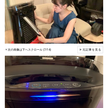
▼
次の画像は下へスクロール (7/14)
▶
元記事を見る