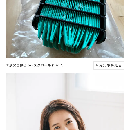
▼
次の画像は下へスクロール (13/14)
▶
元記事を見る