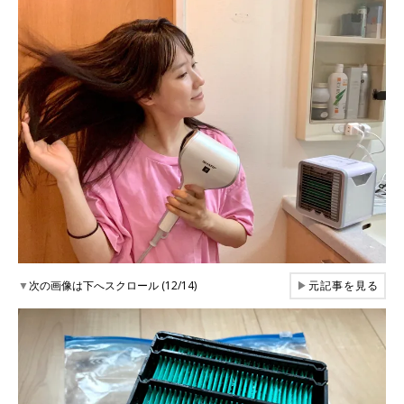
▼
次の画像は下へスクロール (12/14)
▶
元記事を見る