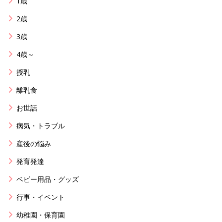
1歳
2歳
3歳
4歳～
授乳
離乳食
お世話
病気・トラブル
産後の悩み
発育発達
ベビー用品・グッズ
行事・イベント
幼稚園・保育園