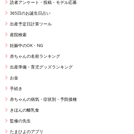
読者アンケート・投稿・モデル応募
365日のお誕生日占い
出産予定日計算ツール
産院検索
妊娠中のOK・NG
赤ちゃんの名前ランキング
出産準備・育児グッズランキング
お金
手続き
赤ちゃんの病気・症状別・予防接種
きほんの離乳食
監修の先生
たまひよのアプリ