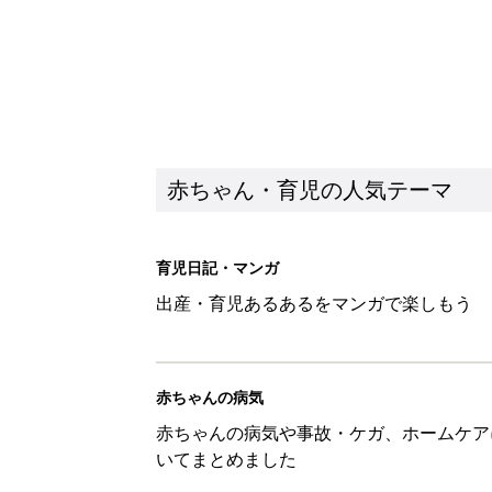
赤ちゃん・育児の人気テーマ
育児日記・マンガ
出産・育児あるあるをマンガで楽しもう
赤ちゃんの病気
赤ちゃんの病気や事故・ケガ、ホームケア
いてまとめました