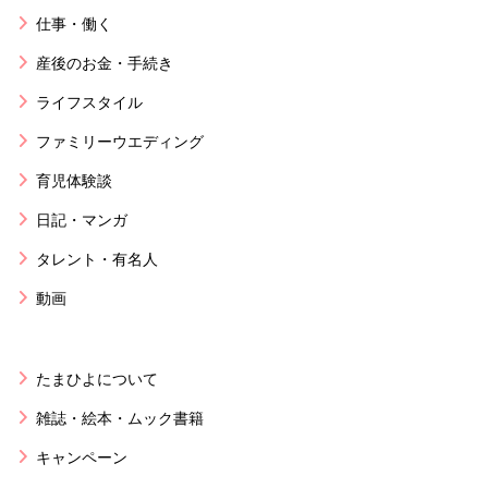
仕事・働く
産後のお金・手続き
ライフスタイル
ファミリーウエディング
育児体験談
日記・マンガ
タレント・有名人
動画
たまひよについて
雑誌・絵本・ムック書籍
キャンペーン