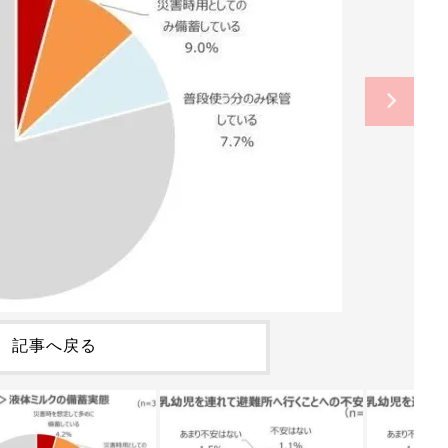
記事へ戻る