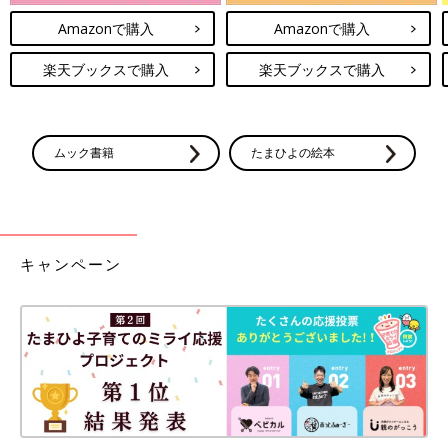
Amazonで購入
Amazonで購入
楽天ブックスで購入
楽天ブックスで購入
ムック書籍
たまひよの絵本
キャンペーン