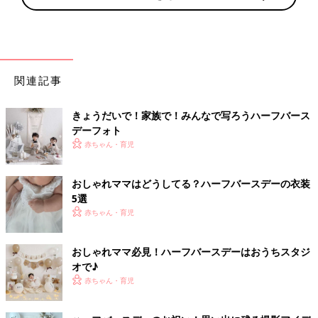
関連記事
きょうだいで！家族で！みんなで写ろうハーフバース
デーフォト
赤ちゃん・育児
おしゃれママはどうしてる？ハーフバースデーの衣装
5選
赤ちゃん・育児
おしゃれママ必見！ハーフバースデーはおうちスタジ
オで♪
赤ちゃん・育児