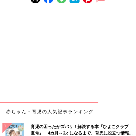
赤ちゃん・育児の人気記事ランキング
育児の困ったがズバリ！解決する本『ひよこクラブ
夏号』 4カ月～2才になるまで、育児に役立つ情報が