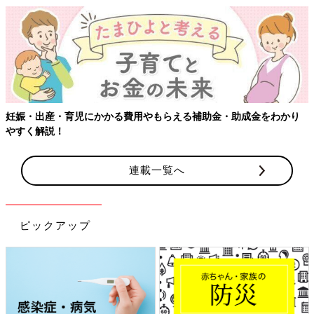
り
【ワクチン接種できるものも】妊婦の感染症対策、知っておいて
連載一覧へ
ピックアップ