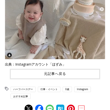
出典：Instagramアカウント「ほずみ」
元記事へ戻る
ハーフバースデー
行事・イベント
0歳
Instagram
おすすめ記事