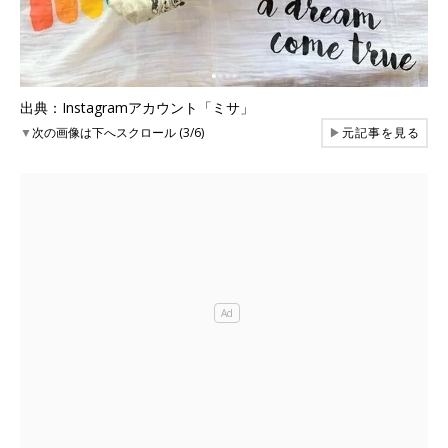
出典：Instagramアカウント「ミサ」
▼
次の画像は下へスクロール (3/6)
▶
元記事を見る