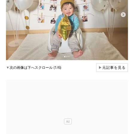
▼
次の画像は下へスクロール (1/6)
▶
元記事を見る