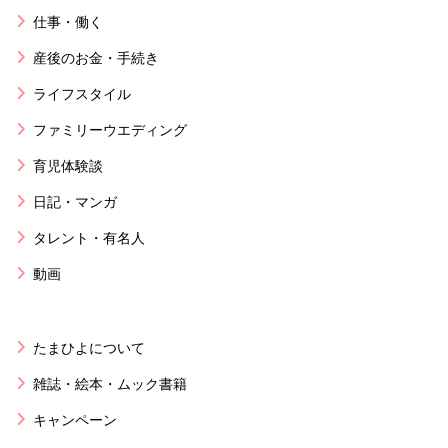
仕事・働く
産後のお金・手続き
ライフスタイル
ファミリーウエディング
育児体験談
日記・マンガ
タレント・有名人
動画
たまひよについて
雑誌・絵本・ムック書籍
キャンペーン