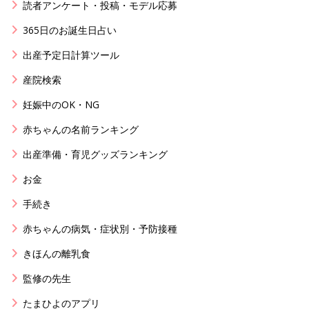
読者アンケート・投稿・モデル応募
365日のお誕生日占い
出産予定日計算ツール
産院検索
妊娠中のOK・NG
赤ちゃんの名前ランキング
出産準備・育児グッズランキング
お金
手続き
赤ちゃんの病気・症状別・予防接種
きほんの離乳食
監修の先生
たまひよのアプリ