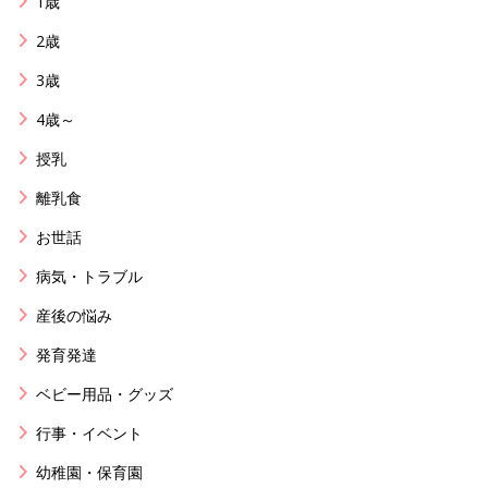
1歳
2歳
3歳
4歳～
授乳
離乳食
お世話
病気・トラブル
産後の悩み
発育発達
ベビー用品・グッズ
行事・イベント
幼稚園・保育園