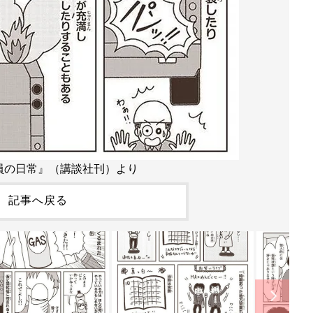
員の日常』（講談社刊）より
記事へ戻る