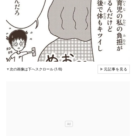
▼
次の画像は下へスクロール (1/8)
▶
元記事を見る