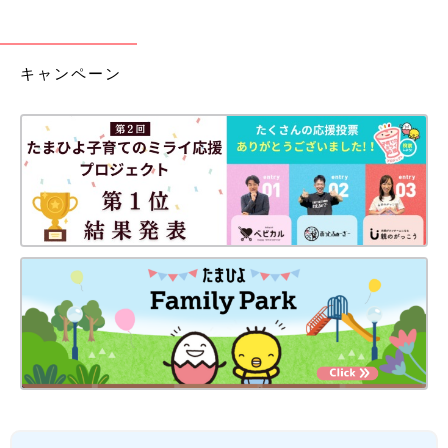
キャンペーン