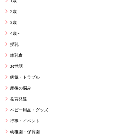
1歳
2歳
3歳
4歳～
授乳
離乳食
お世話
病気・トラブル
産後の悩み
発育発達
ベビー用品・グッズ
行事・イベント
幼稚園・保育園