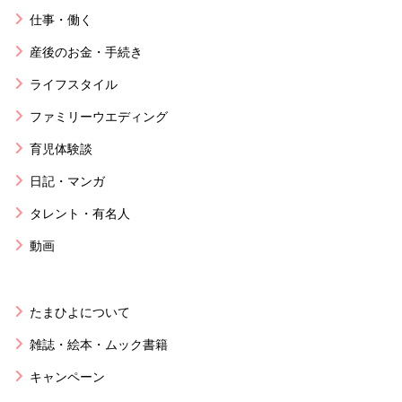
仕事・働く
産後のお金・手続き
ライフスタイル
ファミリーウエディング
育児体験談
日記・マンガ
タレント・有名人
動画
たまひよについて
雑誌・絵本・ムック書籍
キャンペーン