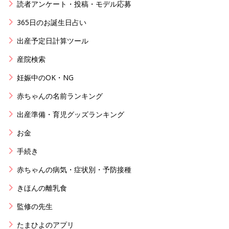
読者アンケート・投稿・モデル応募
365日のお誕生日占い
出産予定日計算ツール
産院検索
妊娠中のOK・NG
赤ちゃんの名前ランキング
出産準備・育児グッズランキング
お金
手続き
赤ちゃんの病気・症状別・予防接種
きほんの離乳食
監修の先生
たまひよのアプリ