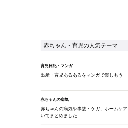
赤ちゃん・育児の人気テーマ
育児日記・マンガ
出産・育児あるあるをマンガで楽しもう
赤ちゃんの病気
赤ちゃんの病気や事故・ケガ、ホームケア
いてまとめました