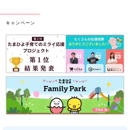
キャンペーン