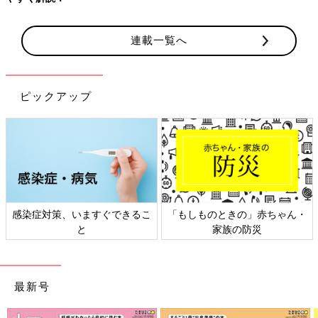
連載一覧へ
ピックアップ
感染症対策、いますぐできるこ
「もしものときの」赤ちゃん・
と
家族の防災
最新号