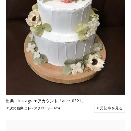
出典：Instagramアカウント「acer_0321」
▼
次の画像は下へスクロール (4/6)
▶
元記事を見る