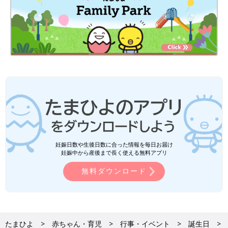
妊娠日数や生後日数に合った情報を毎日お届け
妊娠中から産後まで長く使える無料アプリ
無料ダウンロード
たまひよ
赤ちゃん・育児
行事・イベント
誕生日