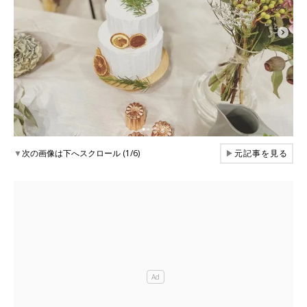
▼
次の画像は下へスクロール (1/6)
▶
元記事を見る