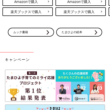
Amazonで購入
Amazonで購入
楽天ブックスで購入
楽天ブックスで購入
ムック書籍
たまひよの絵本
キャンペーン