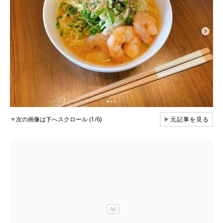
▼
次の画像は下へスクロール (1/6)
▶
元記事を見る