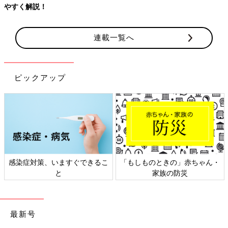
やすく解説！
連載一覧へ
ピックアップ
感染症対策、いますぐできるこ
「もしものときの」赤ちゃん・
と
家族の防災
最新号