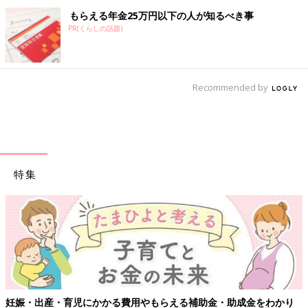
もらえる年金25万円以下の人が知るべき事
PR(くらしの話題)
Recommended by
特集
妊娠・出産・育児にかかる費用やもらえる補助金・助成金をわかり