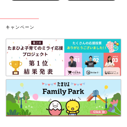
キャンペーン