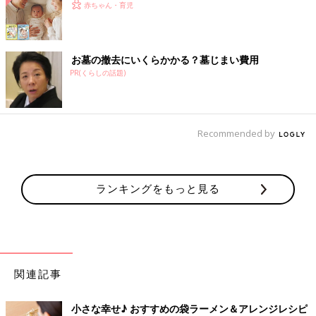
赤ちゃん・育児
お墓の撤去にいくらかかる？墓じまい費用
PR(くらしの話題)
Recommended by
ランキングをもっと見る
関連記事
小さな幸せ♪ おすすめの袋ラーメン＆アレンジレシピ