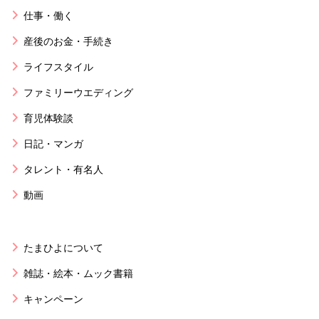
仕事・働く
産後のお金・手続き
ライフスタイル
ファミリーウエディング
育児体験談
日記・マンガ
タレント・有名人
動画
たまひよについて
雑誌・絵本・ムック書籍
キャンペーン