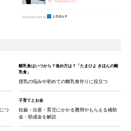
子育てとお金
につ
妊娠・出産・育児にかかる費用やもらえる補助
金・助成金を解説
安全ですか？子どもを水の事故から守るライフジャケット、選ぶと
家はこれで解決しました！
5日のお誕生日占い【鏡リュウジ監修】