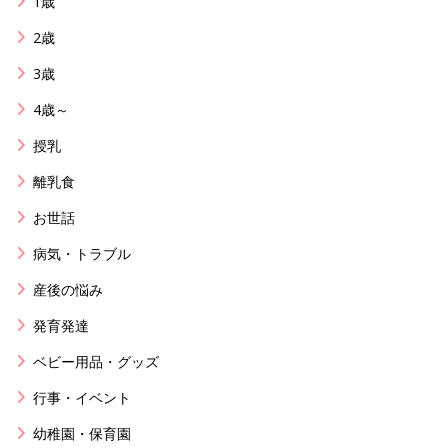
1歳
2歳
3歳
4歳～
授乳
離乳食
お世話
病気・トラブル
産後の悩み
発育発達
ベビー用品・グッズ
行事・イベント
幼稚園・保育園