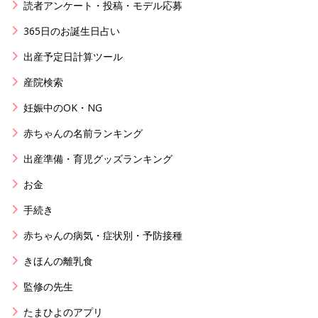
読者アンケート・投稿・モデル応募
365日のお誕生日占い
出産予定日計算ツール
産院検索
妊娠中のOK・NG
赤ちゃんの名前ランキング
出産準備・育児グッズランキング
お金
手続き
赤ちゃんの病気・症状別・予防接種
きほんの離乳食
監修の先生
たまひよのアプリ