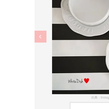
出典：Insta