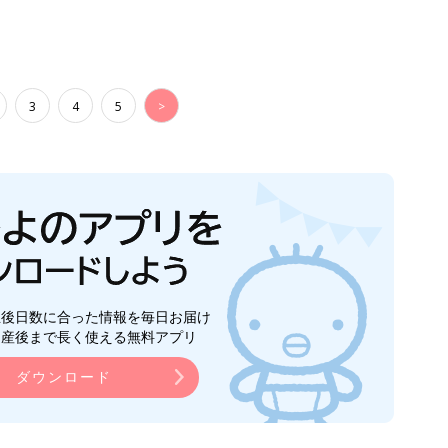
ら産後まで長く使える無料アプリ
ダウンロード