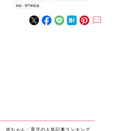
医師・専門家監修
赤ちゃん・育児の人気記事ランキング