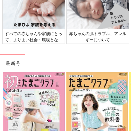
すべての赤ちゃんや家族にとっ
赤ちゃんの肌トラブル、アレル
て、よりよい社会・環境となる
ギーについて
ことをめざしてさまざまな課題
を取材し、発信していきます
最新号