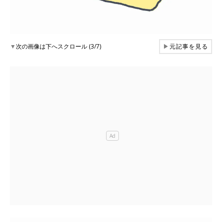
▼
次の画像は下へスクロール (3/7)
▶
元記事を見る