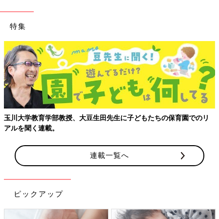
特集
玉川大学教育学部教授、大豆生田先生に子どもたちの保育園でのリ
アルを聞く連載。
連載一覧へ
ピックアップ