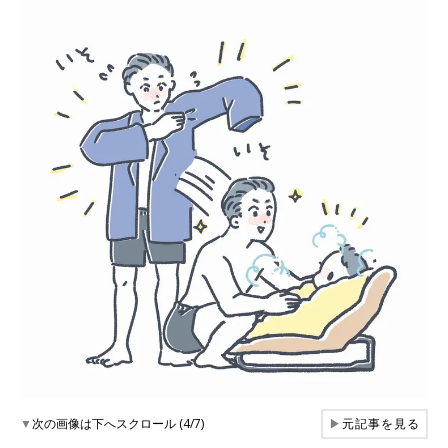
▼
次の画像は下へスクロール (4/7)
▶
元記事を見る