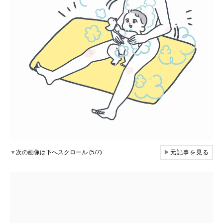
▼
次の画像は下へスクロール (5/7)
▶
元記事を見る