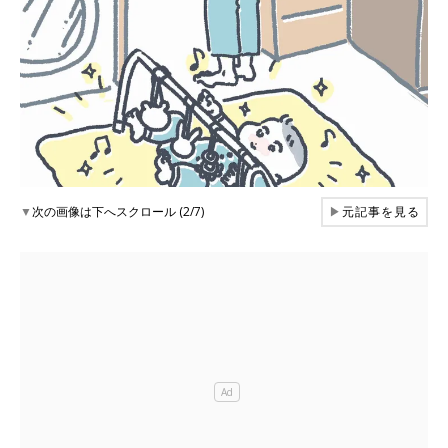
▼
次の画像は下へスクロール (2/7)
▶
元記事を見る