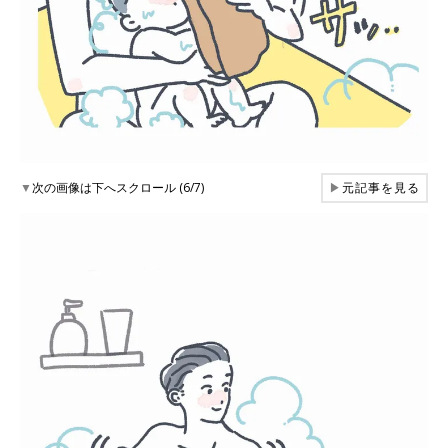
▼
次の画像は下へスクロール (6/7)
▶
元記事を見る