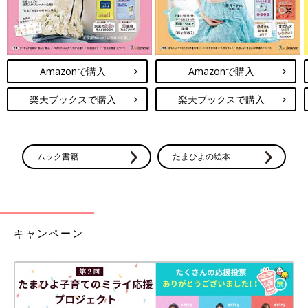
Amazonで購入
Amazonで購入
楽天ブックスで購入
楽天ブックスで購入
ムック書籍
たまひよの絵本
キャンペーン