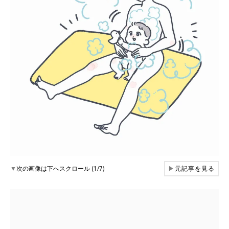
▼
次の画像は下へスクロール (1/7)
▶
元記事を見る