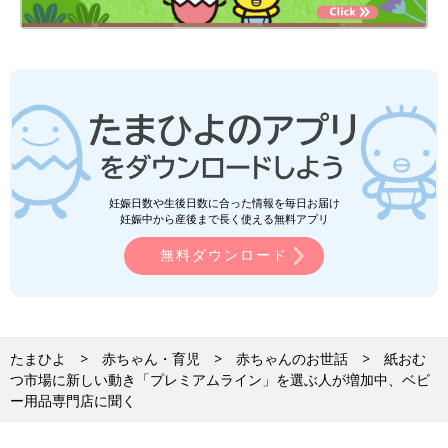
妊娠日数や生後日数に合った情報を毎日お届け
妊娠中から産後まで長く使える無料アプリ
無料ダウンロード
たまひよ
赤ちゃん・育児
赤ちゃんのお世話
紙おむ
つ市場に新しい動き「プレミアムライン」を選ぶ人が増加中、ベビ
ー用品専門店に聞く