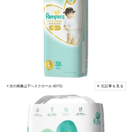
▼
次の画像は下へスクロール (6/15)
▶
元記事を見る