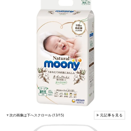
▼
次の画像は下へスクロール (13/15)
▶
元記事を見る