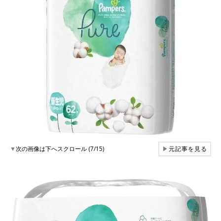
▼
次の画像は下へスクロール (7/15)
▶
元記事を見る