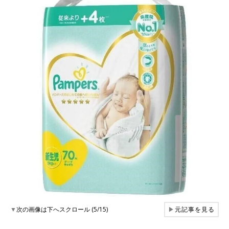
▼
次の画像は下へスクロール (5/15)
▶
元記事を見る