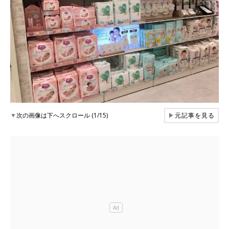
▼
次の画像は下へスクロール (1/15)
▶
元記事を見る