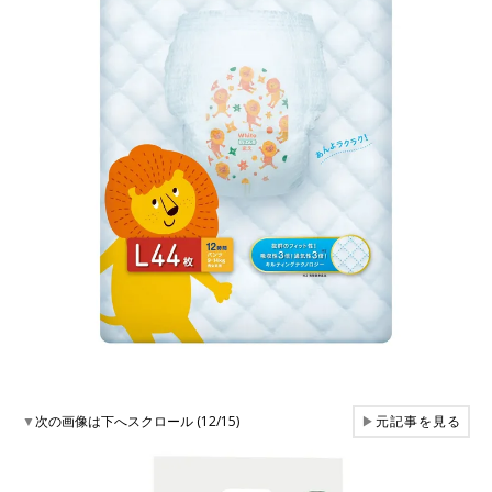
▼
次の画像は下へスクロール (12/15)
▶
元記事を見る