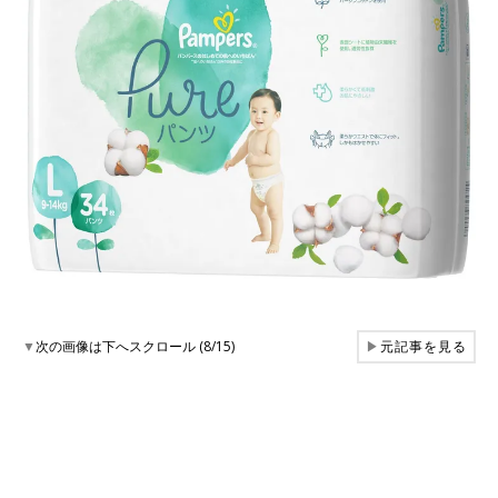
▼
次の画像は下へスクロール (8/15)
▶
元記事を見る