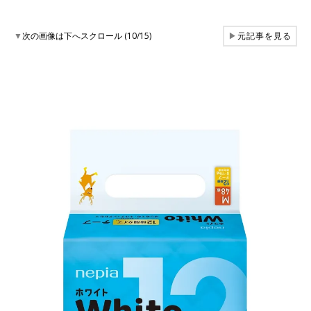
▼
次の画像は下へスクロール (10/15)
▶
元記事を見る