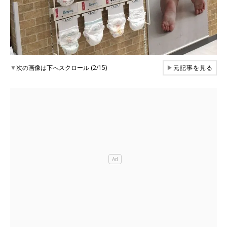
▼
次の画像は下へスクロール (2/15)
▶
元記事を見る