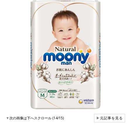
▼
次の画像は下へスクロール (14/15)
▶
元記事を見る