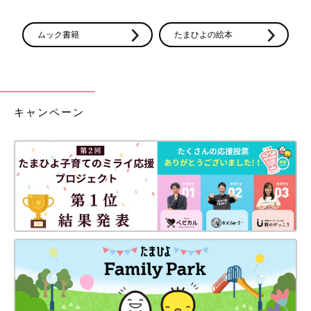
ムック書籍
たまひよの絵本
キャンペーン