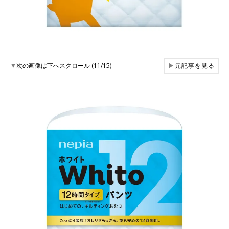
▼
次の画像は下へスクロール (11/15)
▶
元記事を見る