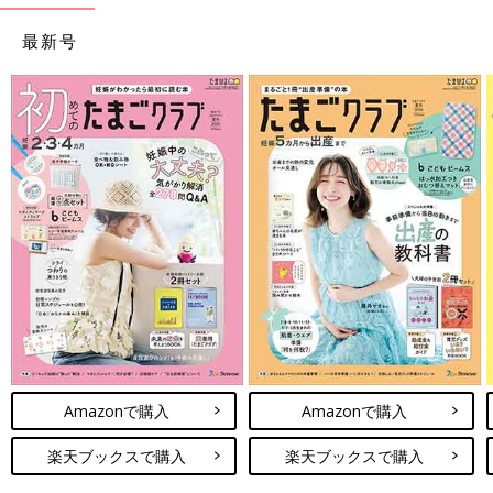
最新号
Amazonで購入
Amazonで購入
楽天ブックスで購入
楽天ブックスで購入