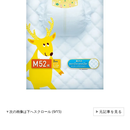
▼
次の画像は下へスクロール (9/15)
▶
元記事を見る