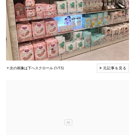
▼
次の画像は下へスクロール (1/15)
▶
元記事を見る