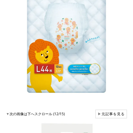
▼
次の画像は下へスクロール (12/15)
▶
元記事を見る