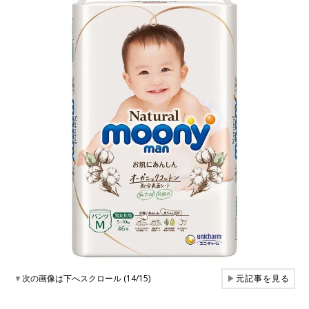
▼
次の画像は下へスクロール (14/15)
▶
元記事を見る