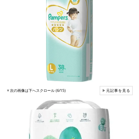
▼
次の画像は下へスクロール (6/15)
▶
元記事を見る