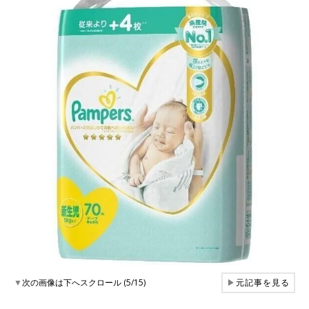
▼
次の画像は下へスクロール (5/15)
▶
元記事を見る