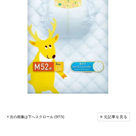
▼
次の画像は下へスクロール (9/15)
▶
元記事を見る