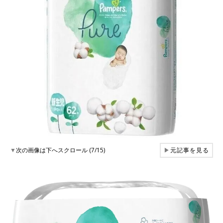
▼
次の画像は下へスクロール (7/15)
▶
元記事を見る