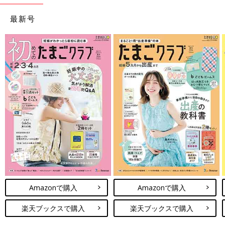
最新号
Amazonで購入
Amazonで購入
楽天ブックスで購入
楽天ブックスで購入