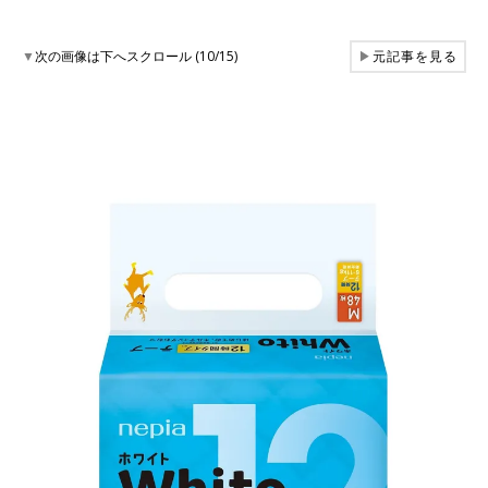
▼
次の画像は下へスクロール (10/15)
▶
元記事を見る