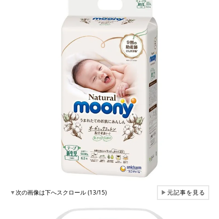
▼
次の画像は下へスクロール (13/15)
▶
元記事を見る