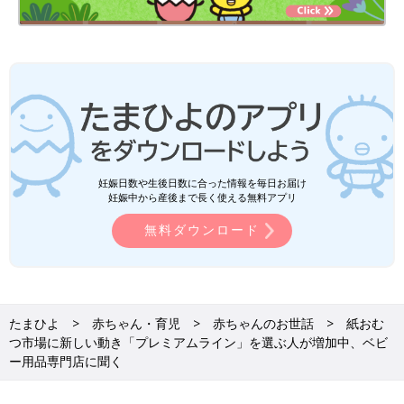
妊娠日数や生後日数に合った情報を毎日お届け
妊娠中から産後まで長く使える無料アプリ
無料ダウンロード
たまひよ
赤ちゃん・育児
赤ちゃんのお世話
紙おむ
つ市場に新しい動き「プレミアムライン」を選ぶ人が増加中、ベビ
ー用品専門店に聞く