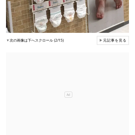
▼
次の画像は下へスクロール (2/15)
▶
元記事を見る