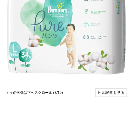
▼
次の画像は下へスクロール (8/15)
▶
元記事を見る