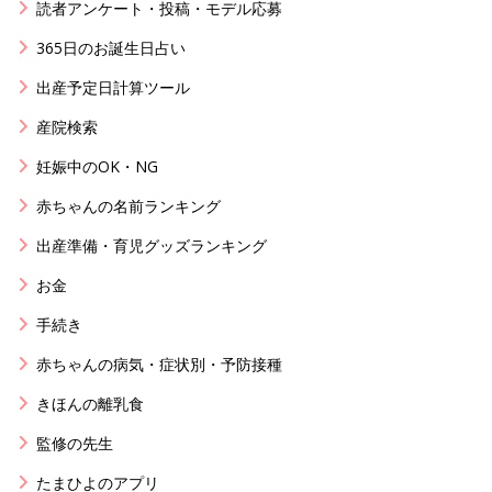
読者アンケート・投稿・モデル応募
365日のお誕生日占い
出産予定日計算ツール
産院検索
妊娠中のOK・NG
赤ちゃんの名前ランキング
出産準備・育児グッズランキング
お金
手続き
赤ちゃんの病気・症状別・予防接種
きほんの離乳食
監修の先生
たまひよのアプリ