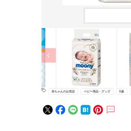
赤ちゃんのお世話
ベビー用品・グッズ
0歳