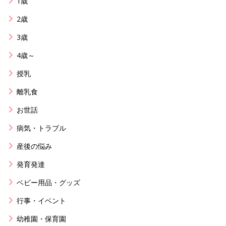
1歳
2歳
3歳
4歳～
授乳
離乳食
お世話
病気・トラブル
産後の悩み
発育発達
ベビー用品・グッズ
行事・イベント
幼稚園・保育園