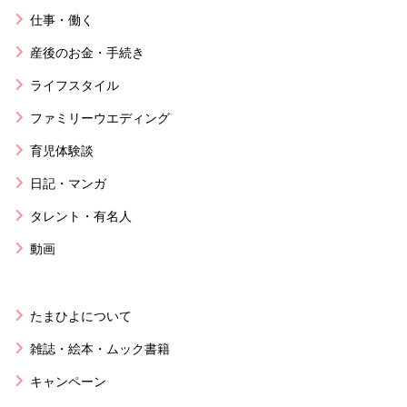
仕事・働く
産後のお金・手続き
ライフスタイル
ファミリーウエディング
育児体験談
日記・マンガ
タレント・有名人
動画
たまひよについて
雑誌・絵本・ムック書籍
キャンペーン