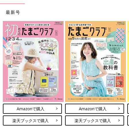
最新号
Amazonで購入
Amazonで購入
楽天ブックスで購入
楽天ブックスで購入