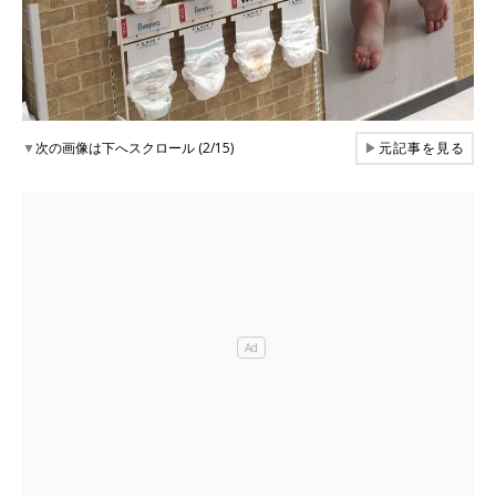
▼
次の画像は下へスクロール (2/15)
▶
元記事を見る