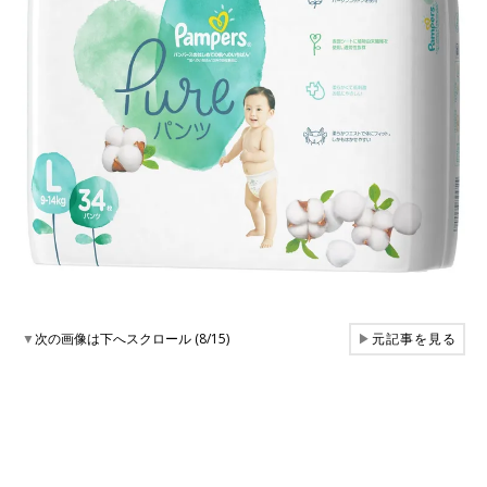
▼
次の画像は下へスクロール (8/15)
▶
元記事を見る