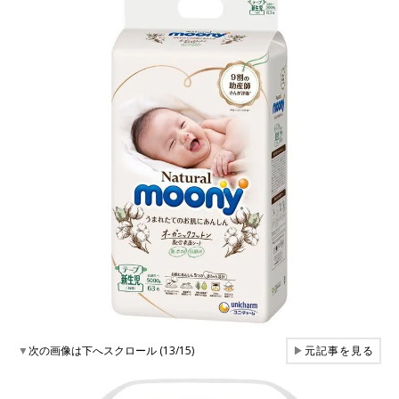
▼
次の画像は下へスクロール (13/15)
▶
元記事を見る