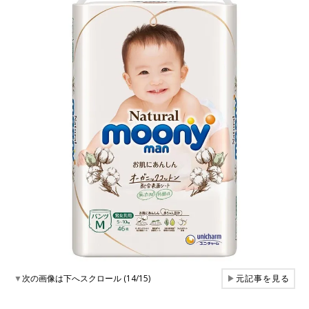
▼
次の画像は下へスクロール (14/15)
▶
元記事を見る