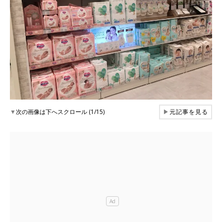
▼
次の画像は下へスクロール (1/15)
▶
元記事を見る