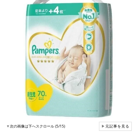
▼
次の画像は下へスクロール (5/15)
▶
元記事を見る