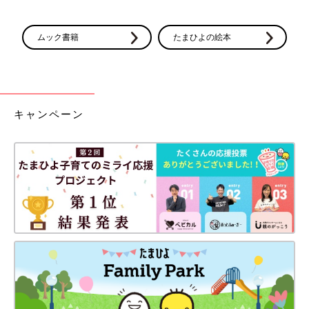
ムック書籍
たまひよの絵本
キャンペーン