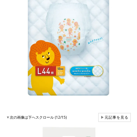
▼
次の画像は下へスクロール (12/15)
▶
元記事を見る