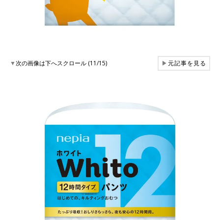
▼
次の画像は下へスクロール (11/15)
▶
元記事を見る