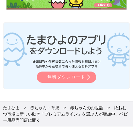
妊娠日数や生後日数に合った情報を毎日お届け
妊娠中から産後まで長く使える無料アプリ
無料ダウンロード
たまひよ
赤ちゃん・育児
赤ちゃんのお世話
紙おむ
つ市場に新しい動き「プレミアムライン」を選ぶ人が増加中、ベビ
ー用品専門店に聞く