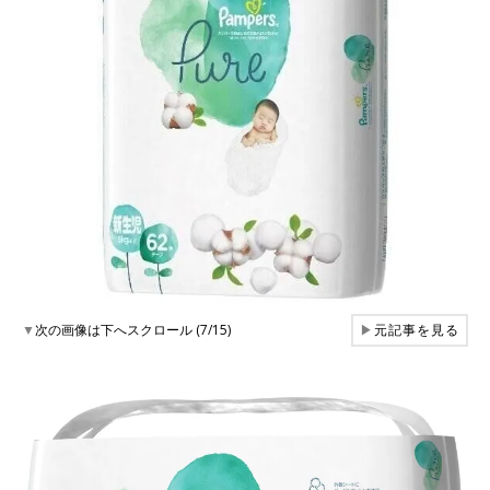
▼
次の画像は下へスクロール (7/15)
▶
元記事を見る