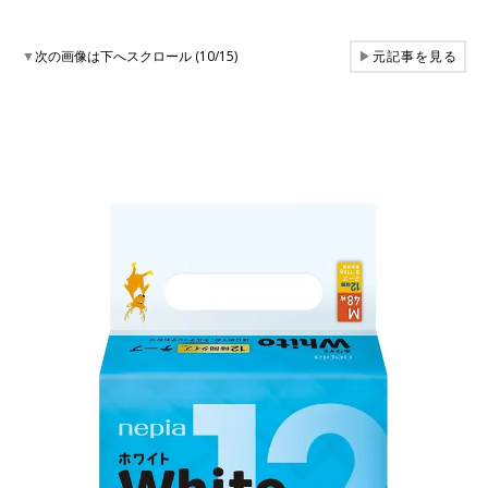
▼
次の画像は下へスクロール (10/15)
▶
元記事を見る