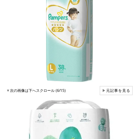
▼
次の画像は下へスクロール (6/15)
▶
元記事を見る