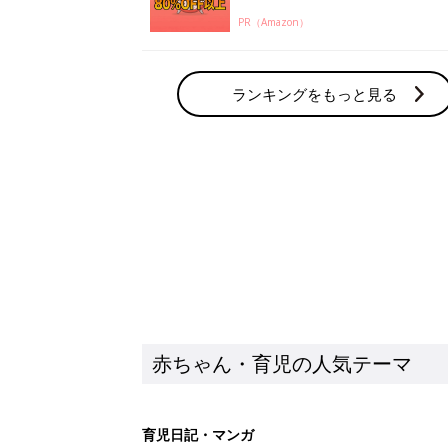
PR（Amazon）
ランキングをもっと見る
赤ちゃん・育児の人気テーマ
育児日記・マンガ