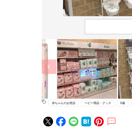
赤ちゃんのお世話
ベビー用品・グッズ
0歳