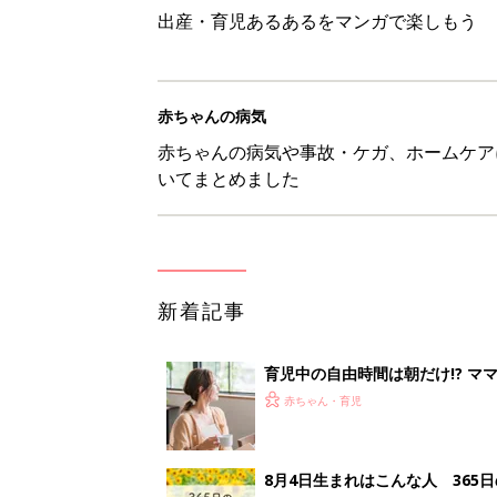
出産・育児あるあるをマンガで楽しもう
赤ちゃんの病気
赤ちゃんの病気や事故・ケガ、ホームケア
いてまとめました
新着記事
育児中の自由時間は朝だけ!? マ
赤ちゃん・育児
8月4日生まれはこんな人 365