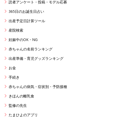
読者アンケート・投稿・モデル応募
365日のお誕生日占い
出産予定日計算ツール
産院検索
妊娠中のOK・NG
赤ちゃんの名前ランキング
出産準備・育児グッズランキング
お金
手続き
赤ちゃんの病気・症状別・予防接種
きほんの離乳食
監修の先生
たまひよのアプリ