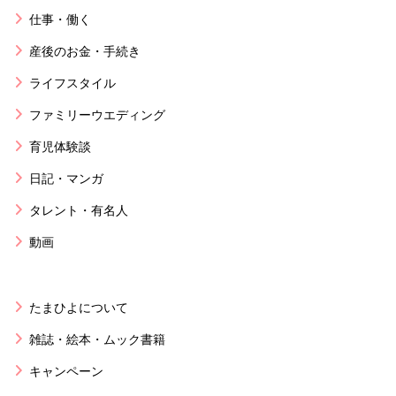
仕事・働く
産後のお金・手続き
ライフスタイル
ファミリーウエディング
育児体験談
日記・マンガ
タレント・有名人
動画
たまひよについて
雑誌・絵本・ムック書籍
キャンペーン