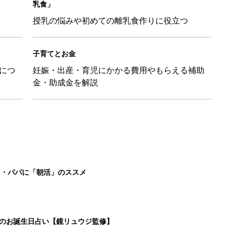
乳食」
授乳の悩みや初めての離乳食作りに役立つ
子育てとお金
につ
妊娠・出産・育児にかかる費用やもらえる補助
金・助成金を解説
マ・パパに「朝活」のススメ
日のお誕生日占い【鏡リュウジ監修】