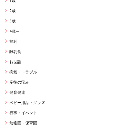
1歳
2歳
3歳
4歳～
授乳
離乳食
お世話
病気・トラブル
産後の悩み
発育発達
ベビー用品・グッズ
行事・イベント
幼稚園・保育園