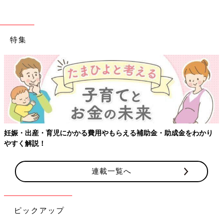
特集
【ワクチン接種できるものも】妊婦の感染症対策、知っておいて！
連載一覧へ
ピックアップ