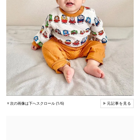
▼
次の画像は下へスクロール (1/6)
▶
元記事を見る