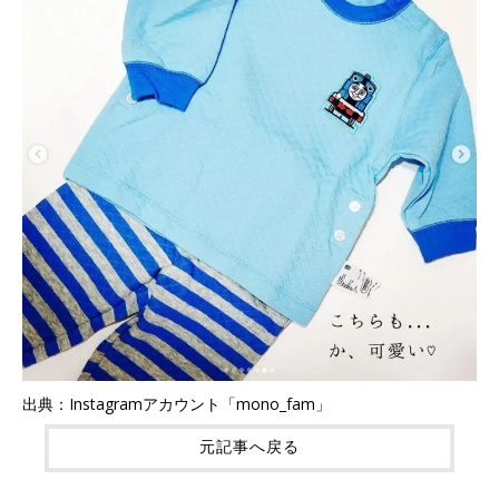
出典：Instagramアカウント「mono_fam」
元記事へ戻る