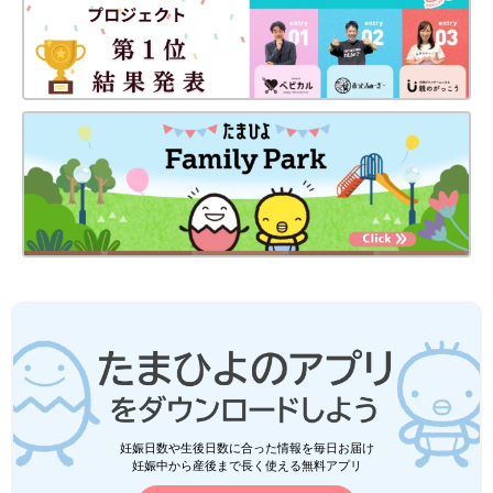
妊娠日数や生後日数に合った情報を毎日お届け
妊娠中から産後まで長く使える無料アプリ