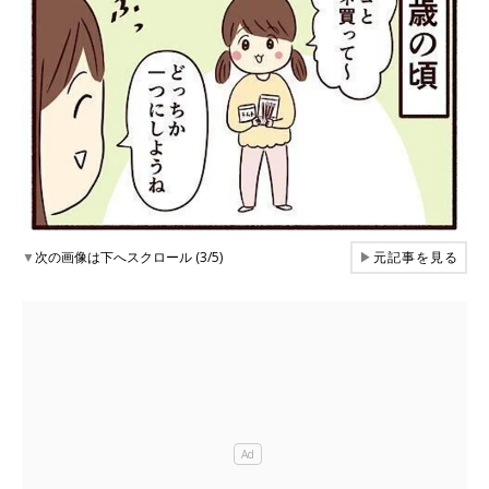
▼
次の画像は下へスクロール (3/5)
▶
元記事を見る