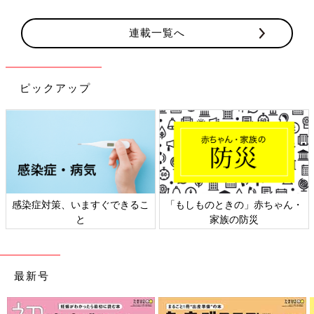
連載一覧へ
ピックアップ
感染症対策、いますぐできるこ
「もしものときの」赤ちゃん・
と
家族の防災
最新号