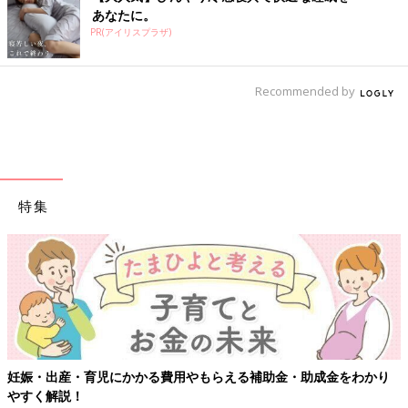
あなたに。
PR(アイリスプラザ)
Recommended by
特集
妊娠・出産・育児にかかる費用やもらえる補助金・助成金をわかり
やすく解説！