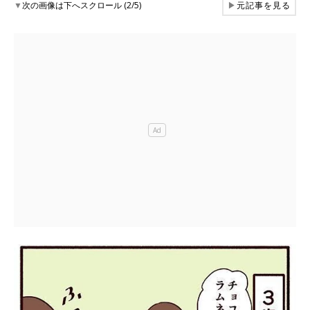
▼
次の画像は下へスクロール (2/5)
▶
元記事を見る