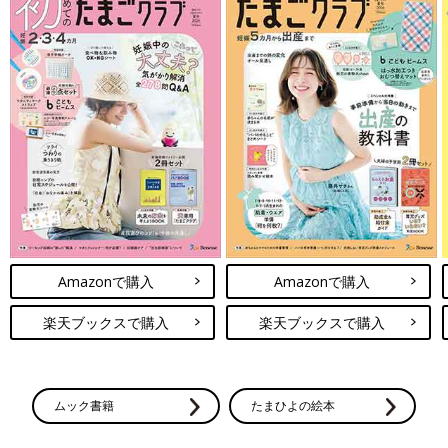
Amazonで購入
Amazonで購入
楽天ブックスで購入
楽天ブックスで購入
ムック書籍
たまひよの絵本