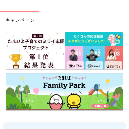
キャンペーン