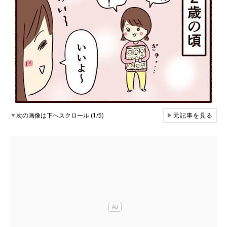
▼
次の画像は下へスクロール (1/5)
▶
元記事を見る