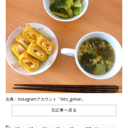
出典：Instagramアカウント「tkto_gohan」
元記事へ戻る