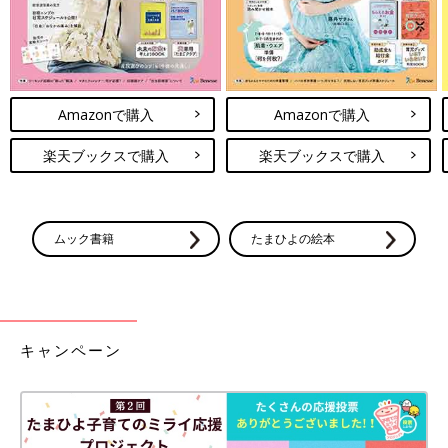
Amazonで購入
Amazonで購入
楽天ブックスで購入
楽天ブックスで購入
ムック書籍
たまひよの絵本
キャンペーン