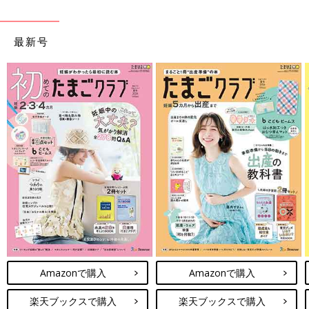
最新号
Amazonで購入
Amazonで購入
楽天ブックスで購入
楽天ブックスで購入