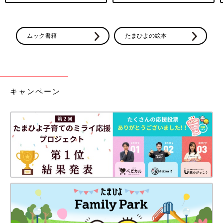
ムック書籍
たまひよの絵本
キャンペーン