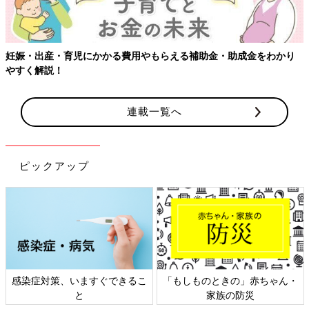
妊娠・出産・育児にかかる費用やもらえる補助金・助成金をわかり
やすく解説！
連載一覧へ
ピックアップ
感染症対策、いますぐできるこ
「もしものときの」赤ちゃん・
と
家族の防災