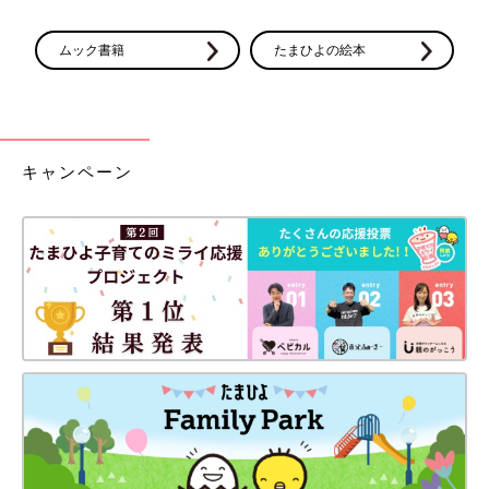
ムック書籍
たまひよの絵本
キャンペーン