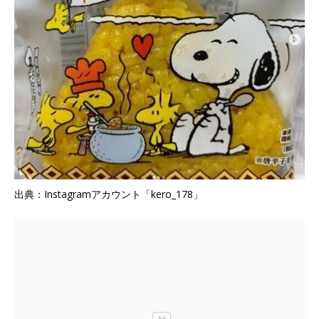
出典：Instagramアカウント「kero_178」