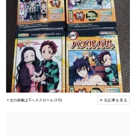
▼
次の画像は下へスクロール (1/5)
▶
元記事を見る