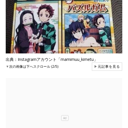
出典：Instagramアカウント「mamimuu_kimetu」
▼
次の画像は下へスクロール (2/5)
▶
元記事を見る