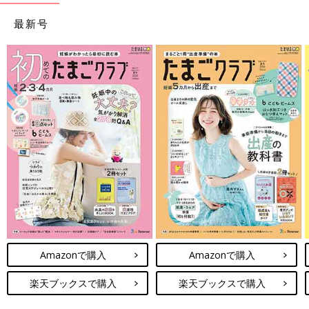
最新号
Amazonで購入
Amazonで購入
楽天ブックスで購入
楽天ブックスで購入