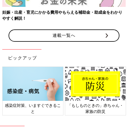
妊娠・出産・育児にかかる費用やもらえる補助金・助成金をわかり
やすく解説！
連載一覧へ
ピックアップ
感染症対策、いますぐできるこ
「もしものときの」赤ちゃん・
と
家族の防災