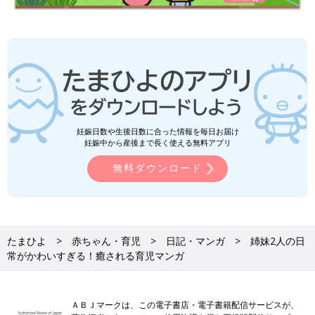
妊娠日数や生後日数に合った情報を毎日お届け
妊娠中から産後まで長く使える無料アプリ
無料ダウンロード
たまひよ
赤ちゃん・育児
日記・マンガ
姉妹2人の日
常がかわいすぎる！癒される育児マンガ
ＡＢＪマークは、この電子書店・電子書籍配信サービスが、