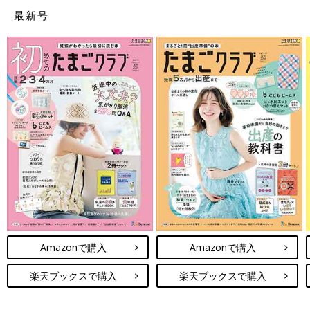
最新号
Amazonで購入
Amazonで購入
楽天ブックスで購入
楽天ブックスで購入