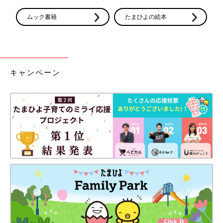
ムック書籍
たまひよの絵本
キャンペーン