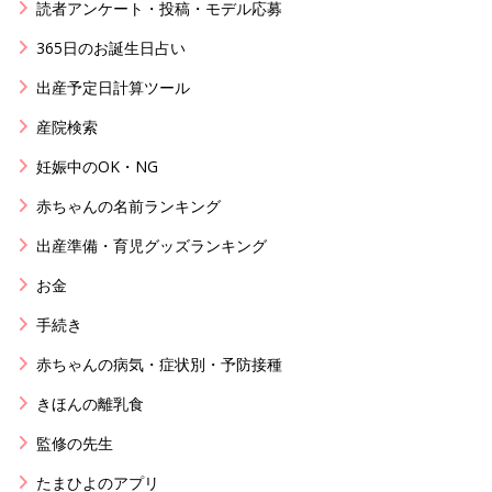
読者アンケート・投稿・モデル応募
365日のお誕生日占い
出産予定日計算ツール
産院検索
妊娠中のOK・NG
赤ちゃんの名前ランキング
出産準備・育児グッズランキング
お金
手続き
赤ちゃんの病気・症状別・予防接種
きほんの離乳食
監修の先生
たまひよのアプリ