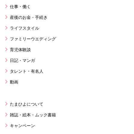
仕事・働く
産後のお金・手続き
ライフスタイル
ファミリーウエディング
育児体験談
日記・マンガ
タレント・有名人
動画
たまひよについて
雑誌・絵本・ムック書籍
キャンペーン