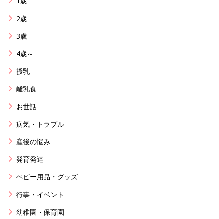
1歳
2歳
3歳
4歳～
授乳
離乳食
お世話
病気・トラブル
産後の悩み
発育発達
ベビー用品・グッズ
行事・イベント
幼稚園・保育園