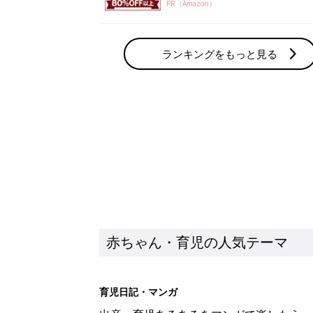
PR（Amazon）
ランキングをもっと見る
赤ちゃん・育児の人気テーマ
育児日記・マンガ