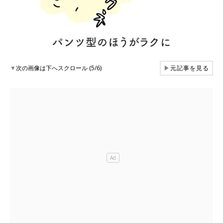
▼
次の画像は下へスクロール (5/6)
▶
元記事を見る