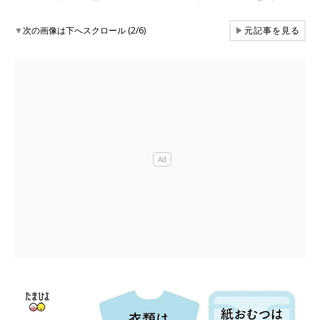
▼
次の画像は下へスクロール (2/6)
▶
元記事を見る