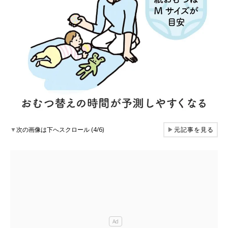
▼
次の画像は下へスクロール (4/6)
▶
元記事を見る