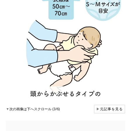
▼
次の画像は下へスクロール (3/6)
▶
元記事を見る