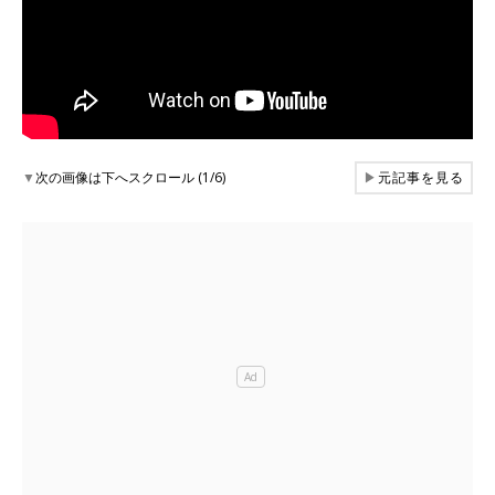
▼
次の画像は下へスクロール (1/6)
▶
元記事を見る