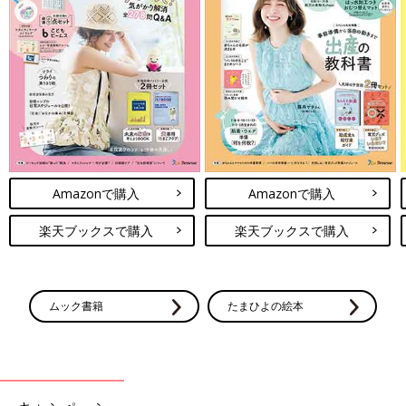
Amazonで購入
Amazonで購入
楽天ブックスで購入
楽天ブックスで購入
ムック書籍
たまひよの絵本