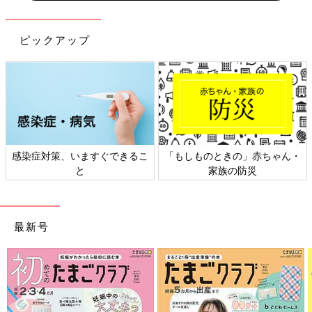
ピックアップ
感染症対策、いますぐできるこ
「もしものときの」赤ちゃん・
と
家族の防災
最新号