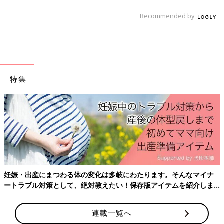
Recommended by
特集
妊娠・出産にまつわる体の変化は多岐にわたります。そんなマイナ
ートラブル対策として、絶対教えたい！保存版アイテムを紹介しま
す。
連載一覧へ