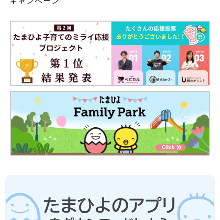
キャンペーン