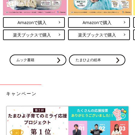
Amazonで購入
Amazonで購入
楽天ブックスで購入
楽天ブックスで購入
ムック書籍
たまひよの絵本
キャンペーン