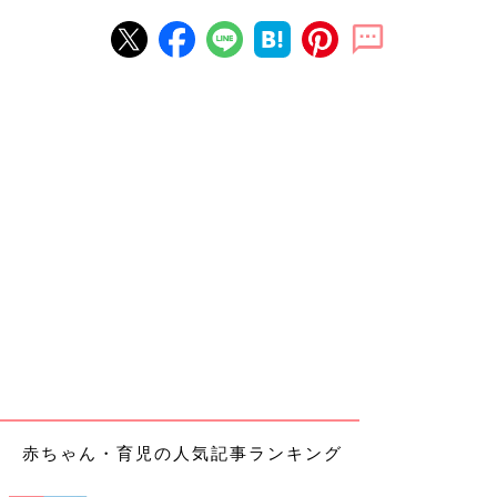
赤ちゃん・育児の人気記事ランキング