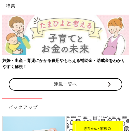
特集
妊娠・出産・育児にかかる費用やもらえる補助金・助成金をわかり
やすく解説！
連載一覧へ
ピックアップ