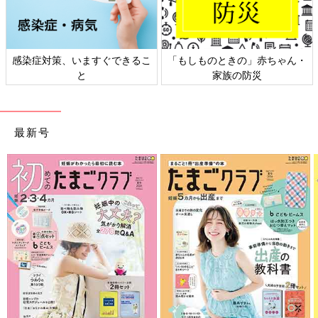
感染症対策、いますぐできるこ
「もしものときの」赤ちゃん・
と
家族の防災
最新号