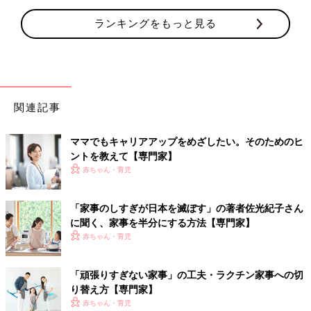
ランキングをもっと見る
関連記事
ママでもキャリアアップをめざしたい。そのためのヒ
ントを教えて【専門家】
赤ちゃん・育児
「家事のしすぎが日本を滅ぼす」の著者佐光紀子さん
に聞く、家事を半分にする方法【専門家】
赤ちゃん・育児
「頑張りすぎない家事」の工夫・ラクチン家事への切
り替え方【専門家】
赤ちゃん・育児