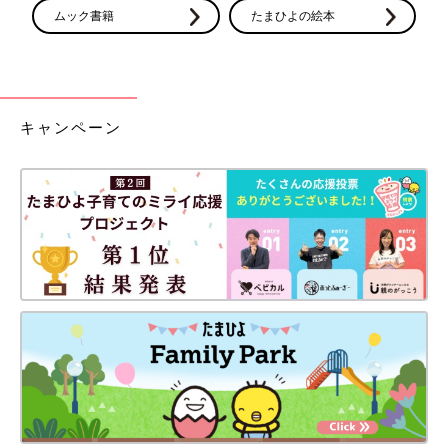
ムック書籍
たまひよの絵本
キャンペーン