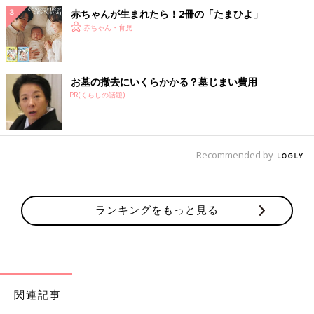
赤ちゃんが生まれたら！2冊の「たまひよ」
赤ちゃん・育児
お墓の撤去にいくらかかる？墓じまい費用
PR(くらしの話題)
Recommended by
ランキングをもっと見る
関連記事