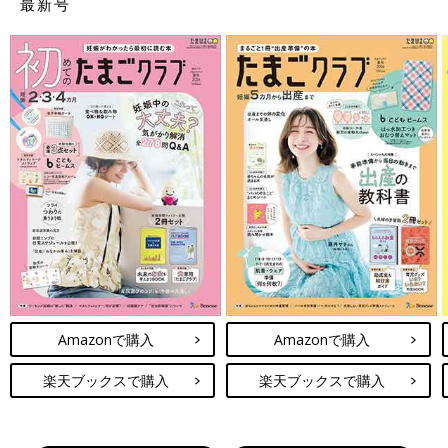
最新号
Amazonで購入
Amazonで購入
楽天ブックスで購入
楽天ブックスで購入