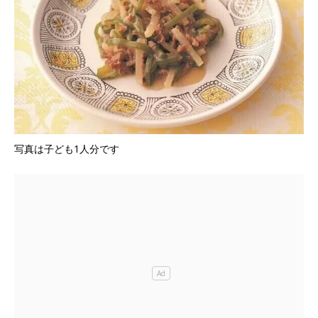
写真は子ども1人分です