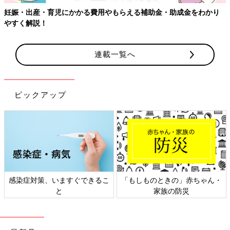
妊娠・出産・育児にかかる費用やもらえる補助金・助成金をわかり
やすく解説！
連載一覧へ
ピックアップ
感染症対策、いますぐできるこ
「もしものときの」赤ちゃん・
と
家族の防災