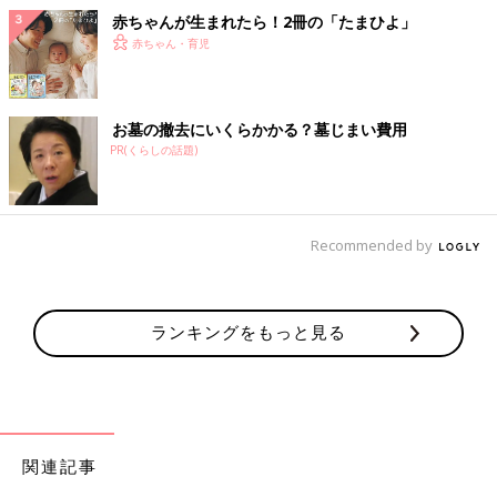
赤ちゃんが生まれたら！2冊の「たまひよ」
赤ちゃん・育児
お墓の撤去にいくらかかる？墓じまい費用
PR(くらしの話題)
Recommended by
ランキングをもっと見る
関連記事