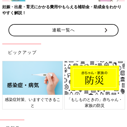
妊娠・出産・育児にかかる費用やもらえる補助金・助成金をわかり
やすく解説！
連載一覧へ
ピックアップ
感染症対策、いますぐできるこ
「もしものときの」赤ちゃん・
と
家族の防災