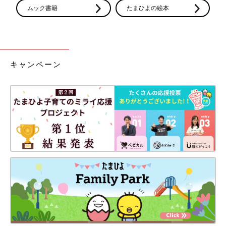
ムック書籍
たまひよの絵本
キャンペーン