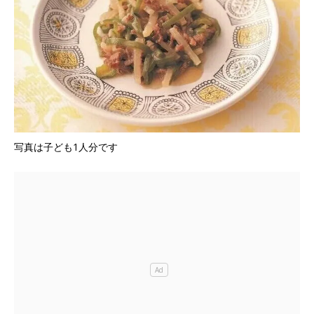
写真は子ども1人分です