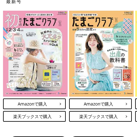
最新号
Amazonで購入
Amazonで購入
楽天ブックスで購入
楽天ブックスで購入