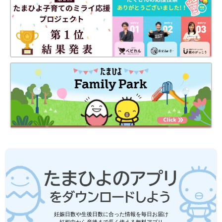
妊娠日数や生後日数に合った情報を毎日お届け
妊娠中から産後まで長く使える無料アプリ