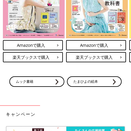
Amazonで購入
Amazonで購入
楽天ブックスで購入
楽天ブックスで購入
ムック書籍
たまひよの絵本
キャンペーン