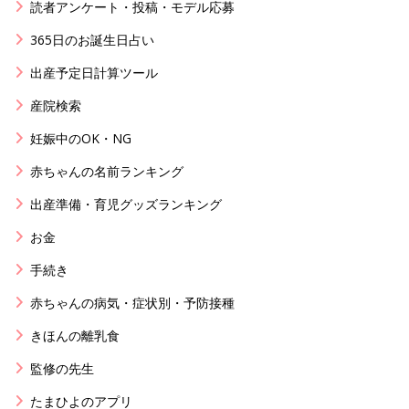
読者アンケート・投稿・モデル応募
365日のお誕生日占い
出産予定日計算ツール
産院検索
妊娠中のOK・NG
赤ちゃんの名前ランキング
出産準備・育児グッズランキング
お金
手続き
赤ちゃんの病気・症状別・予防接種
きほんの離乳食
監修の先生
たまひよのアプリ