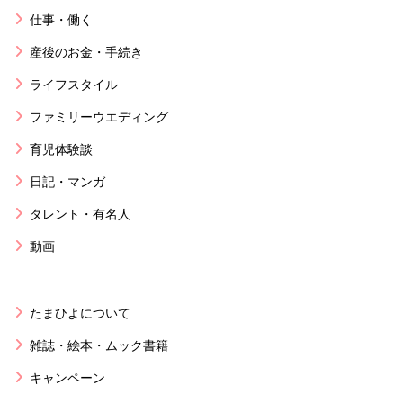
仕事・働く
産後のお金・手続き
ライフスタイル
ファミリーウエディング
育児体験談
日記・マンガ
タレント・有名人
動画
たまひよについて
雑誌・絵本・ムック書籍
キャンペーン