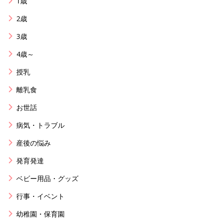
1歳
2歳
3歳
4歳～
授乳
離乳食
お世話
病気・トラブル
産後の悩み
発育発達
ベビー用品・グッズ
行事・イベント
幼稚園・保育園