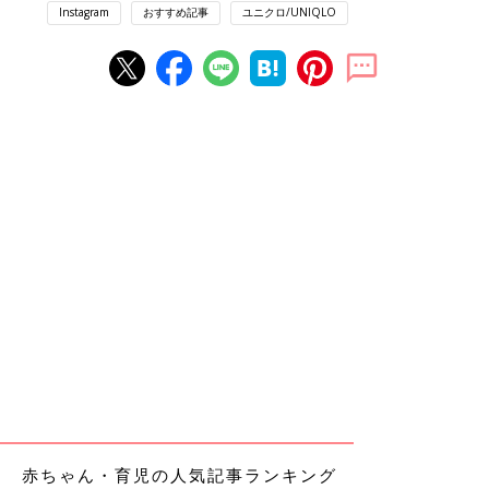
Instagram
おすすめ記事
ユニクロ/UNIQLO
赤ちゃん・育児の人気記事ランキング