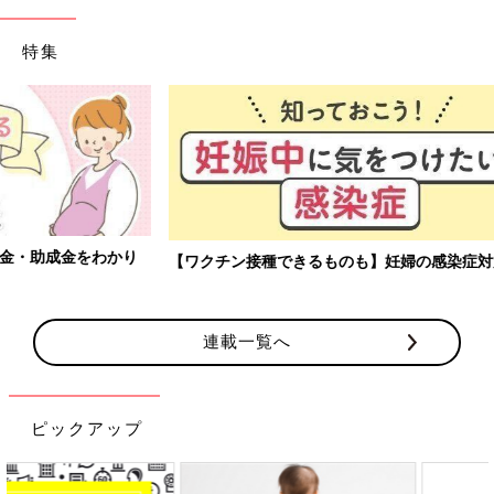
特集
【ワクチン接種できるものも】妊婦の感染症対策、知っておいて！
連載一覧へ
ピックアップ