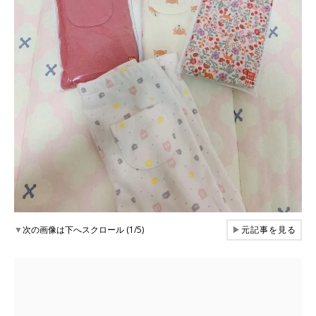
▼
次の画像は下へスクロール (1/5)
▶
元記事を見る