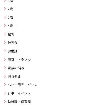
1歳
2歳
3歳
4歳～
授乳
離乳食
お世話
病気・トラブル
産後の悩み
発育発達
ベビー用品・グッズ
行事・イベント
幼稚園・保育園