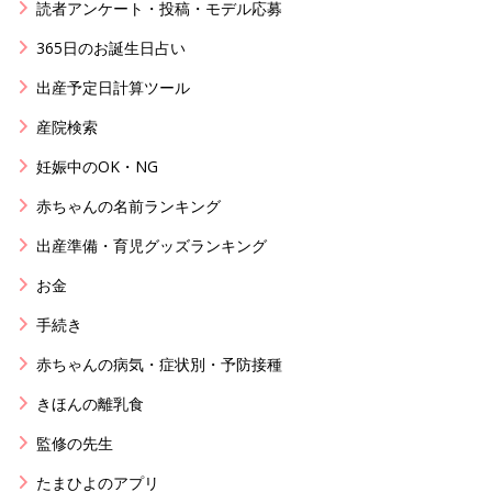
読者アンケート・投稿・モデル応募
365日のお誕生日占い
出産予定日計算ツール
産院検索
妊娠中のOK・NG
赤ちゃんの名前ランキング
出産準備・育児グッズランキング
お金
手続き
赤ちゃんの病気・症状別・予防接種
きほんの離乳食
監修の先生
たまひよのアプリ