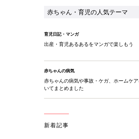
赤ちゃん・育児の人気テーマ
育児日記・マンガ
出産・育児あるあるをマンガで楽しもう
赤ちゃんの病気
赤ちゃんの病気や事故・ケガ、ホームケア
いてまとめました
新着記事