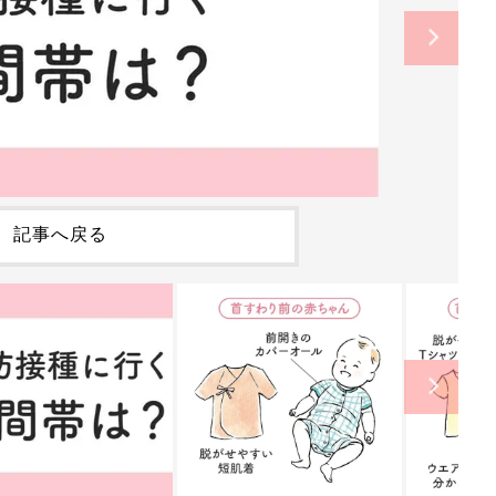
記事へ戻る