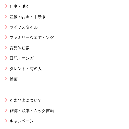
仕事・働く
産後のお金・手続き
ライフスタイル
ファミリーウエディング
育児体験談
日記・マンガ
タレント・有名人
動画
たまひよについて
雑誌・絵本・ムック書籍
キャンペーン