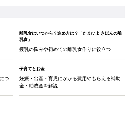
離乳食はいつから？進め方は？「たまひよ きほんの離
乳食」
授乳の悩みや初めての離乳食作りに役立つ
子育てとお金
につ
妊娠・出産・育児にかかる費用やもらえる補助
金・助成金を解説