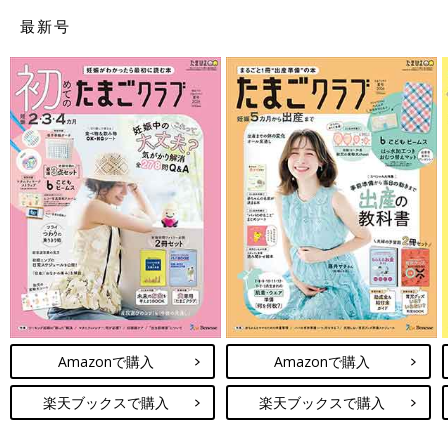
最新号
Amazonで購入
Amazonで購入
楽天ブックスで購入
楽天ブックスで購入