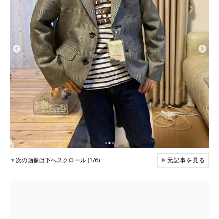
▼
次の画像は下へスクロール (1/6)
▶
元記事を見る