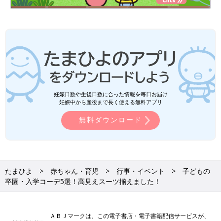
妊娠日数や生後日数に合った情報を毎日お届け
妊娠中から産後まで長く使える無料アプリ
無料ダウンロード
たまひよ
赤ちゃん・育児
行事・イベント
子どもの
卒園・入学コーデ5選！高見えスーツ揃えました！
ＡＢＪマークは、この電子書店・電子書籍配信サービスが、