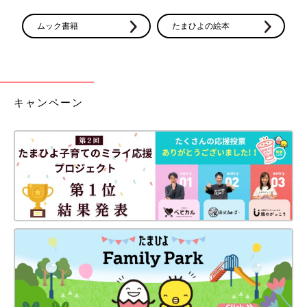
ムック書籍
たまひよの絵本
キャンペーン