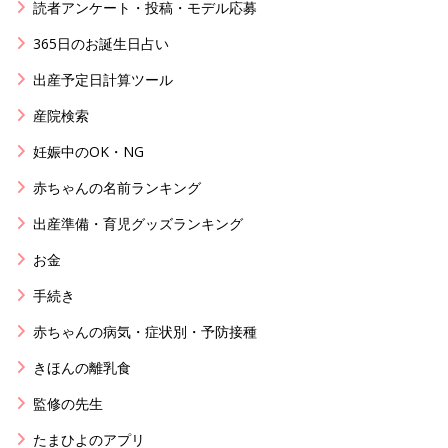
読者アンケート・投稿・モデル応募
365日のお誕生日占い
出産予定日計算ツール
産院検索
妊娠中のOK・NG
赤ちゃんの名前ランキング
出産準備・育児グッズランキング
お金
手続き
赤ちゃんの病気・症状別・予防接種
きほんの離乳食
監修の先生
たまひよのアプリ