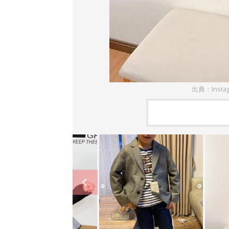
出典：Insta