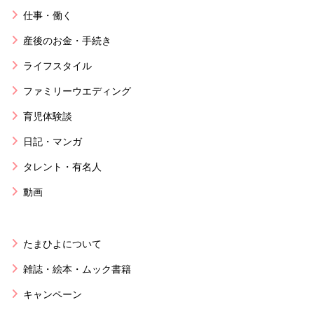
仕事・働く
産後のお金・手続き
ライフスタイル
ファミリーウエディング
育児体験談
日記・マンガ
タレント・有名人
動画
たまひよについて
雑誌・絵本・ムック書籍
キャンペーン