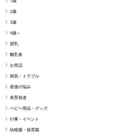
1歳
2歳
3歳
4歳～
授乳
離乳食
お世話
病気・トラブル
産後の悩み
発育発達
ベビー用品・グッズ
行事・イベント
幼稚園・保育園