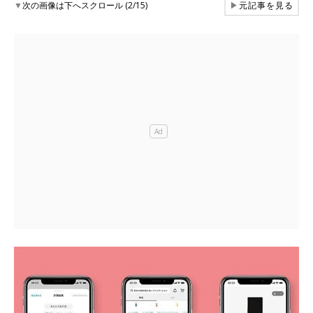
▼
次の画像は下へスクロール (2/15)
▶
元記事を見る