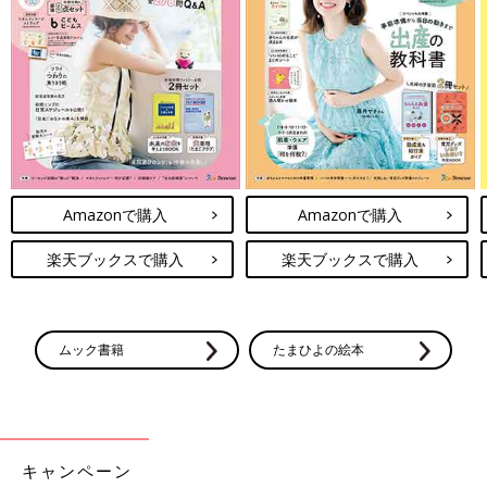
Amazonで購入
Amazonで購入
楽天ブックスで購入
楽天ブックスで購入
ムック書籍
たまひよの絵本
キャンペーン