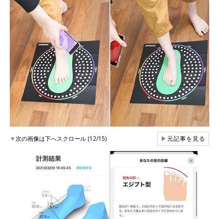
▼
次の画像は下へスクロール (12/15)
▶
元記事を見る