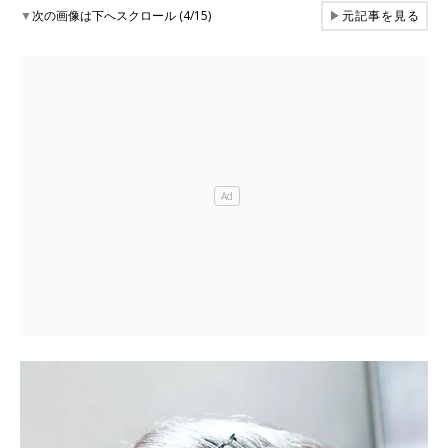
▼
次の画像は下へスクロール (4/15)
▶
元記事を見る