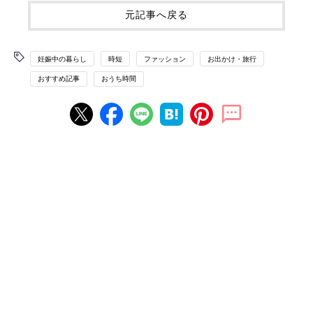
元記事へ戻る
妊娠中の暮らし
時短
ファッション
お出かけ・旅行
おすすめ記事
おうち時間