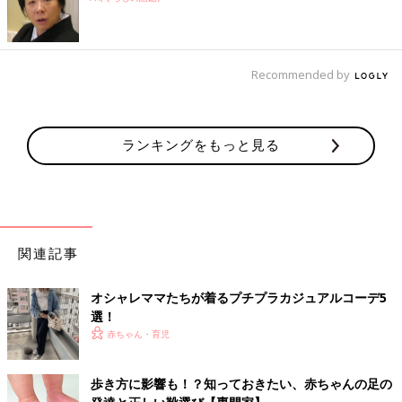
Recommended by
ランキングをもっと見る
関連記事
オシャレママたちが着るプチプラカジュアルコーデ5
選！
赤ちゃん・育児
歩き方に影響も！？知っておきたい、赤ちゃんの足の