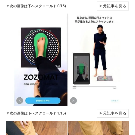
▼
次の画像は下へスクロール (10/15)
▶
元記事を見る
▼
次の画像は下へスクロール (11/15)
▶
元記事を見る