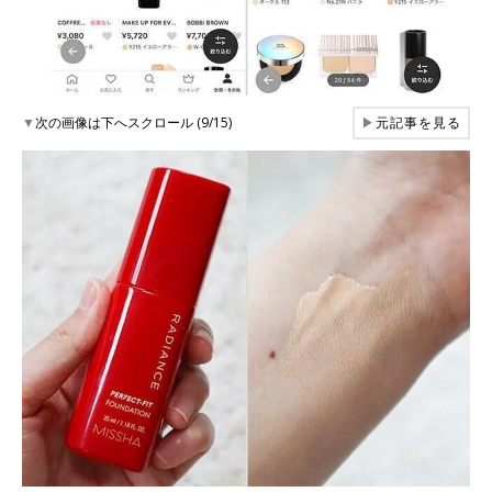
▼
次の画像は下へスクロール (9/15)
▶
元記事を見る