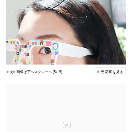
▼
次の画像は下へスクロール (5/15)
▶
元記事を見る