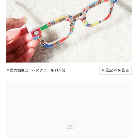
▼
次の画像は下へスクロール (1/15)
▶
元記事を見る