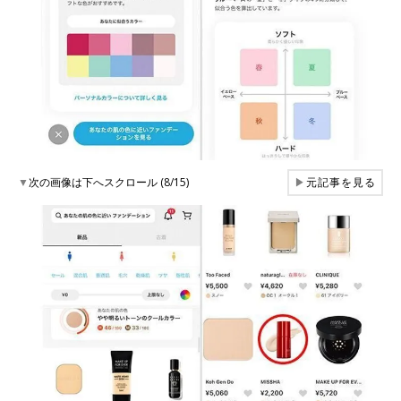
▼
次の画像は下へスクロール (8/15)
▶
元記事を見る