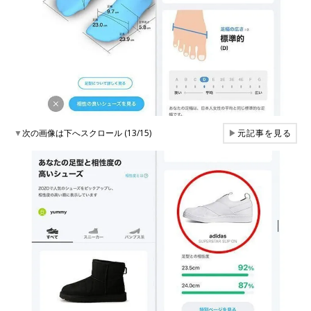
▼
次の画像は下へスクロール (13/15)
▶
元記事を見る