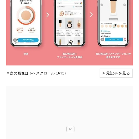
▼
次の画像は下へスクロール (3/15)
▶
元記事を見る