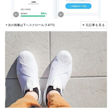
▼
次の画像は下へスクロール (14/15)
▶
元記事を見る