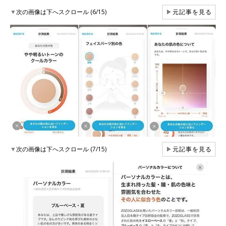
▼
次の画像は下へスクロール (6/15)
▶
元記事を見る
▼
次の画像は下へスクロール (7/15)
▶
元記事を見る