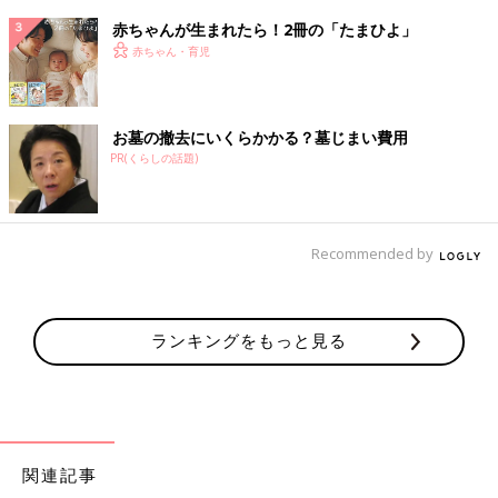
赤ちゃんが生まれたら！2冊の「たまひよ」
赤ちゃん・育児
お墓の撤去にいくらかかる？墓じまい費用
PR(くらしの話題)
Recommended by
ランキングをもっと見る
関連記事