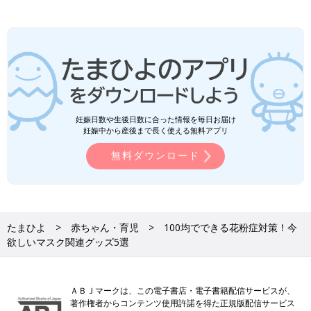
妊娠日数や生後日数に合った情報を毎日お届け
妊娠中から産後まで長く使える無料アプリ
無料ダウンロード
たまひよ
赤ちゃん・育児
100均でできる花粉症対策！今
欲しいマスク関連グッズ5選
ＡＢＪマークは、この電子書店・電子書籍配信サービスが、
著作権者からコンテンツ使用許諾を得た正規版配信サービス