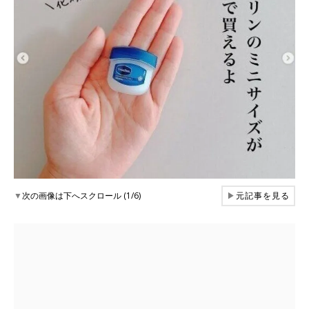
▼
次の画像は下へスクロール (1/6)
▶
元記事を見る