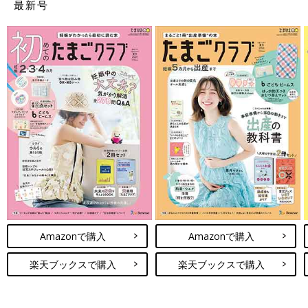
最新号
Amazonで購入
Amazonで購入
楽天ブックスで購入
楽天ブックスで購入