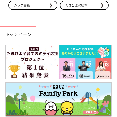
ムック書籍
たまひよの絵本
キャンペーン