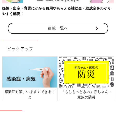
妊娠・出産・育児にかかる費用やもらえる補助金・助成金をわかり
やすく解説！
連載一覧へ
ピックアップ
感染症対策、いますぐできるこ
「もしものときの」赤ちゃん・
と
家族の防災