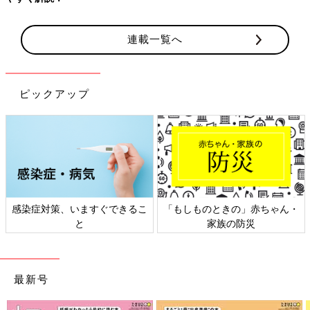
連載一覧へ
ピックアップ
感染症対策、いますぐできるこ
「もしものときの」赤ちゃん・
と
家族の防災
最新号