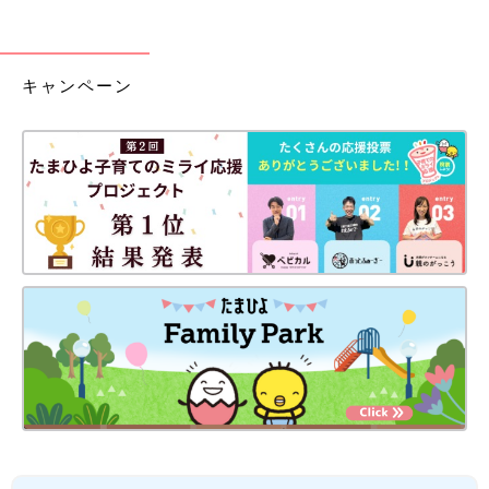
キャンペーン