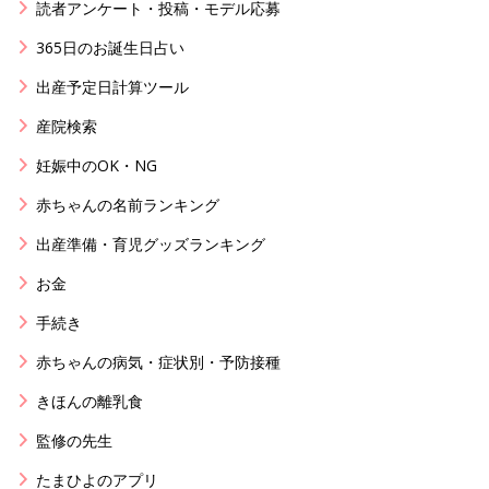
読者アンケート・投稿・モデル応募
365日のお誕生日占い
出産予定日計算ツール
産院検索
妊娠中のOK・NG
赤ちゃんの名前ランキング
出産準備・育児グッズランキング
お金
手続き
赤ちゃんの病気・症状別・予防接種
きほんの離乳食
監修の先生
たまひよのアプリ