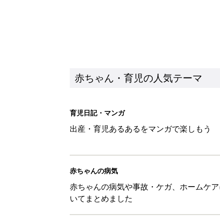
赤ちゃん・育児の人気テーマ
育児日記・マンガ
出産・育児あるあるをマンガで楽しもう
赤ちゃんの病気
赤ちゃんの病気や事故・ケガ、ホームケア
いてまとめました