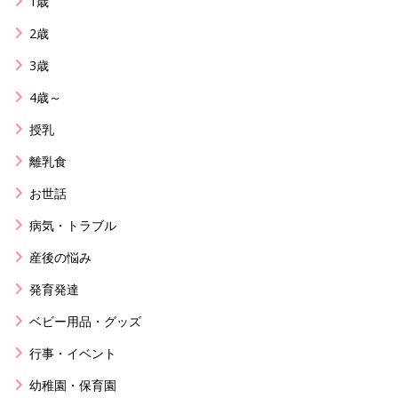
1歳
2歳
3歳
4歳～
授乳
離乳食
お世話
病気・トラブル
産後の悩み
発育発達
ベビー用品・グッズ
行事・イベント
幼稚園・保育園