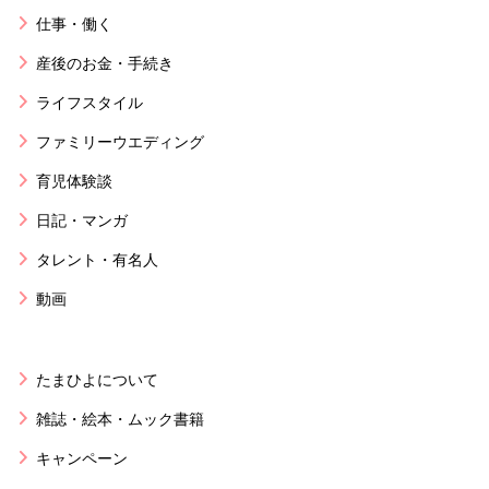
仕事・働く
産後のお金・手続き
ライフスタイル
ファミリーウエディング
育児体験談
日記・マンガ
タレント・有名人
動画
たまひよについて
雑誌・絵本・ムック書籍
キャンペーン