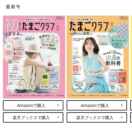
最新号
Amazonで購入
Amazonで購入
楽天ブックスで購入
楽天ブックスで購入