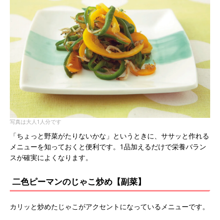
写真は大人1人分です
「ちょっと野菜がたりないかな」というときに、ササッと作れる
メニューを知っておくと便利です。1品加えるだけで栄養バラン
スが確実によくなります。
二色ピーマンのじゃこ炒め【副菜】
カリッと炒めたじゃこがアクセントになっているメニューです。