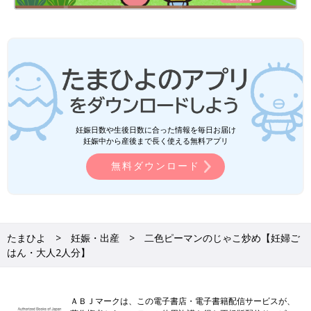
妊娠日数や生後日数に合った情報を毎日お届け
妊娠中から産後まで長く使える無料アプリ
無料ダウンロード
たまひよ
妊娠・出産
二色ピーマンのじゃこ炒め【妊婦ご
はん・大人2人分】
ＡＢＪマークは、この電子書店・電子書籍配信サービスが、