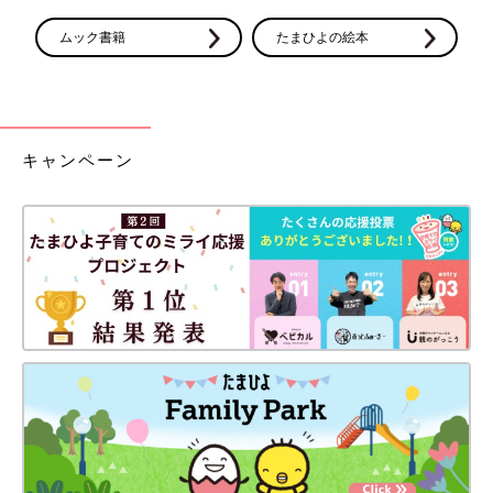
ムック書籍
たまひよの絵本
キャンペーン