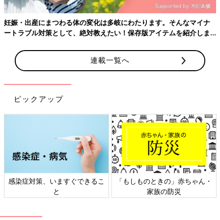
Amazonで購入
妊娠・出産にまつわる体の変化は多岐にわたります。そんなマイナ
ートラブル対策として、絶対教えたい！保存版アイテムを紹介しま
す。
楽天ブックスで購入
連載一覧へ
ピックアップ
感染症対策、いますぐできるこ
「もしものときの」赤ちゃん・
と
家族の防災