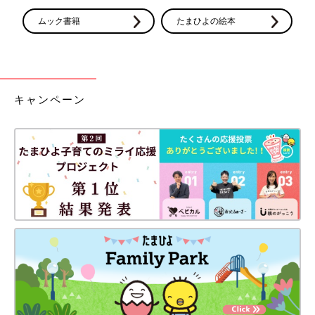
ムック書籍
たまひよの絵本
キャンペーン