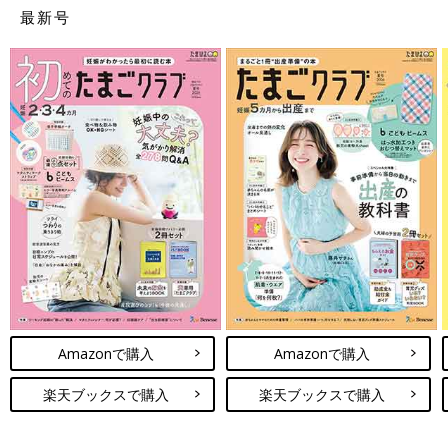
最新号
Amazonで購入
Amazonで購入
楽天ブックスで購入
楽天ブックスで購入