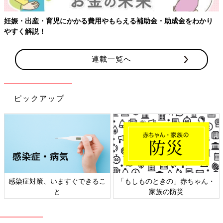
妊娠・出産・育児にかかる費用やもらえる補助金・助成金をわかり
Amazonで購入
やすく解説！
楽天ブックスで購入
連載一覧へ
ピックアップ
感染症対策、いますぐできるこ
「もしものときの」赤ちゃん・
と
家族の防災