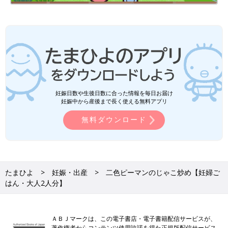
妊娠日数や生後日数に合った情報を毎日お届け
妊娠中から産後まで長く使える無料アプリ
無料ダウンロード
たまひよ
妊娠・出産
二色ピーマンのじゃこ炒め【妊婦ご
はん・大人2人分】
ＡＢＪマークは、この電子書店・電子書籍配信サービスが、
著作権者からコンテンツ使用許諾を得た正規版配信サービス