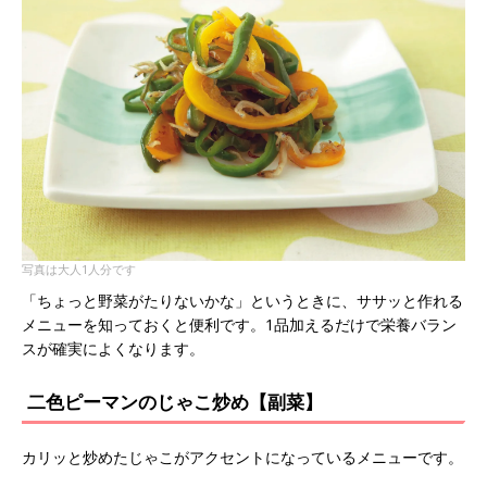
写真は大人1人分です
「ちょっと野菜がたりないかな」というときに、ササッと作れる
メニューを知っておくと便利です。1品加えるだけで栄養バラン
スが確実によくなります。
二色ピーマンのじゃこ炒め【副菜】
カリッと炒めたじゃこがアクセントになっているメニューです。