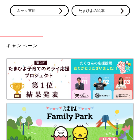
ムック書籍
たまひよの絵本
キャンペーン