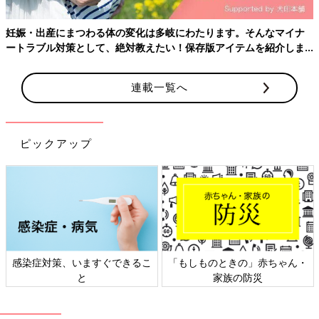
妊娠・出産にまつわる体の変化は多岐にわたります。そんなマイナ
ートラブル対策として、絶対教えたい！保存版アイテムを紹介しま
す。
連載一覧へ
Amazonで購入
ピックアップ
楽天ブックスで購入
感染症対策、いますぐできるこ
「もしものときの」赤ちゃん・
と
家族の防災