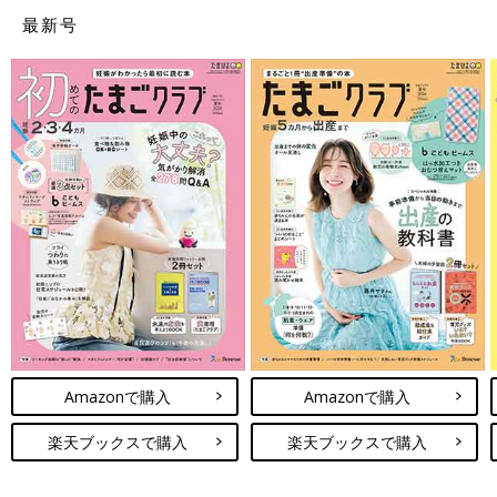
最新号
Amazonで購入
Amazonで購入
楽天ブックスで購入
楽天ブックスで購入