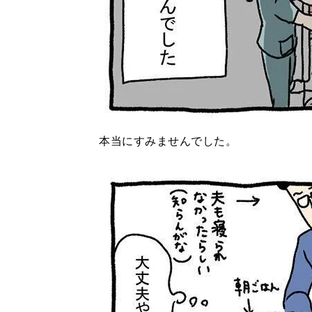
本当にすみませんでした。