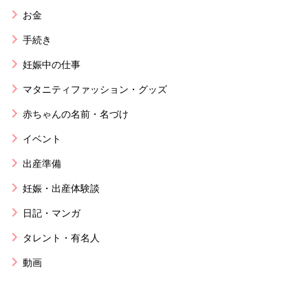
お金
手続き
妊娠中の仕事
マタニティファッション・グッズ
赤ちゃんの名前・名づけ
イベント
出産準備
妊娠・出産体験談
日記・マンガ
タレント・有名人
動画