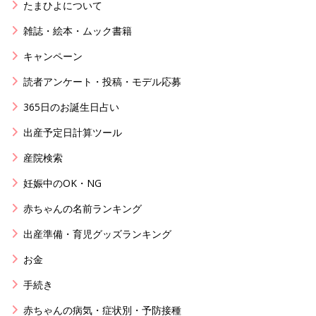
たまひよについて
雑誌・絵本・ムック書籍
キャンペーン
読者アンケート・投稿・モデル応募
365日のお誕生日占い
出産予定日計算ツール
産院検索
妊娠中のOK・NG
赤ちゃんの名前ランキング
出産準備・育児グッズランキング
お金
手続き
赤ちゃんの病気・症状別・予防接種