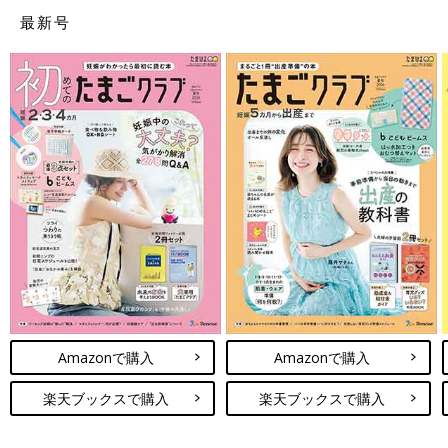
最新号
Amazonで購入
Amazonで購入
楽天ブックスで購入
楽天ブックスで購入