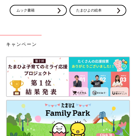
ムック書籍
たまひよの絵本
キャンペーン