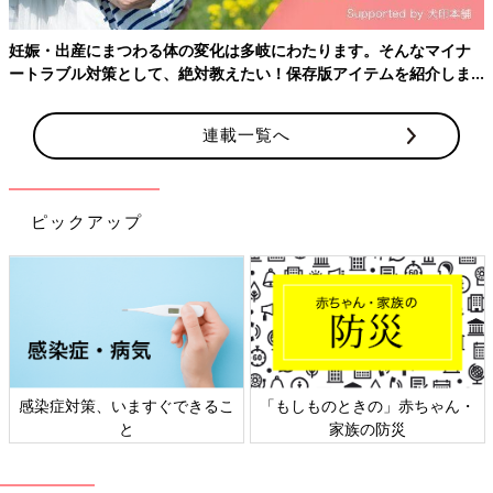
妊娠・出産にまつわる体の変化は多岐にわたります。そんなマイナ
ートラブル対策として、絶対教えたい！保存版アイテムを紹介しま
す。
連載一覧へ
ピックアップ
感染症対策、いますぐできるこ
「もしものときの」赤ちゃん・
と
家族の防災