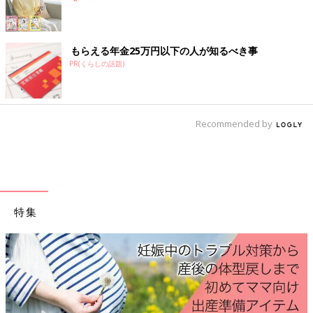
もらえる年金25万円以下の人が知るべき事
PR(くらしの話題)
Recommended by
特集