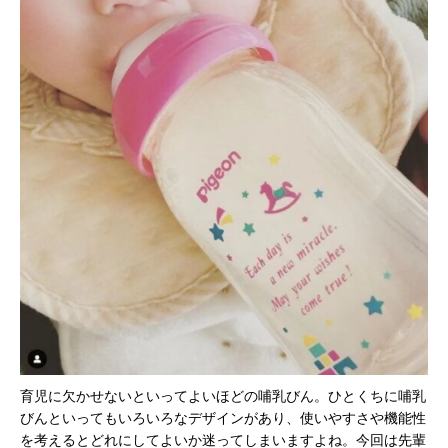
育児に欠かせないといってよいほどの哺乳びん。ひとくちに哺乳
びんといってもいろいろなデザインがあり、使いやすさや機能性
を考えるとどれにしてよいか迷ってしまいますよね。今回は先輩