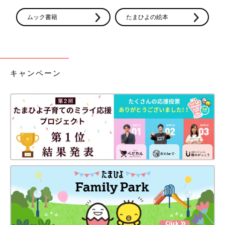
ムック書籍
たまひよの絵本
キャンペーン