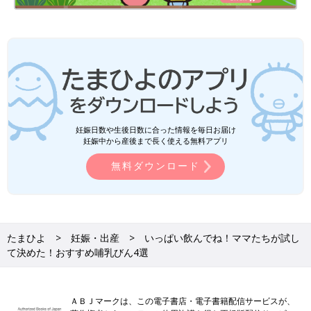
妊娠日数や生後日数に合った情報を毎日お届け
妊娠中から産後まで長く使える無料アプリ
無料ダウンロード
たまひよ
妊娠・出産
いっぱい飲んでね！ママたちが試し
て決めた！おすすめ哺乳びん4選
ＡＢＪマークは、この電子書店・電子書籍配信サービスが、