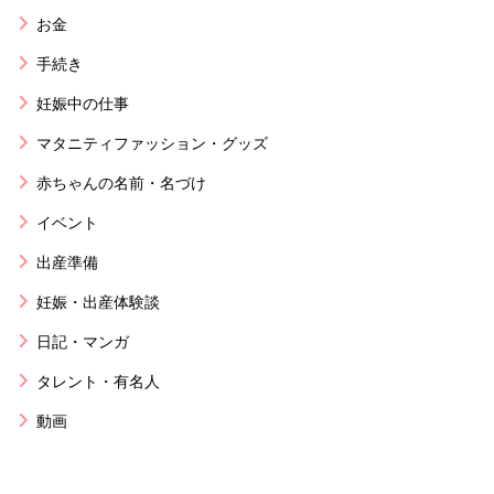
お金
手続き
妊娠中の仕事
マタニティファッション・グッズ
赤ちゃんの名前・名づけ
イベント
出産準備
妊娠・出産体験談
日記・マンガ
タレント・有名人
動画