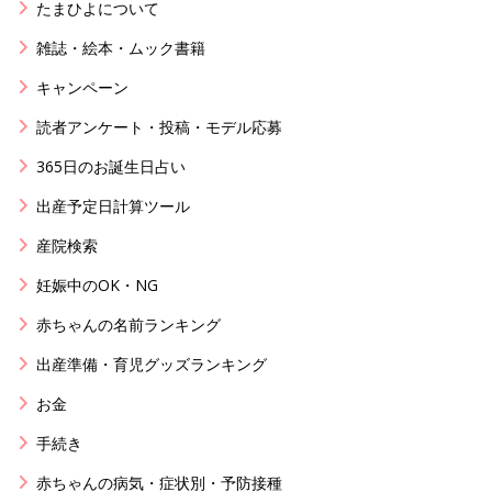
たまひよについて
雑誌・絵本・ムック書籍
キャンペーン
読者アンケート・投稿・モデル応募
365日のお誕生日占い
出産予定日計算ツール
産院検索
妊娠中のOK・NG
赤ちゃんの名前ランキング
出産準備・育児グッズランキング
お金
手続き
赤ちゃんの病気・症状別・予防接種