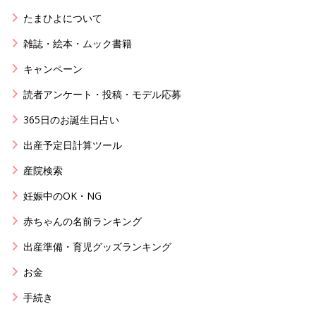
たまひよについて
雑誌・絵本・ムック書籍
キャンペーン
読者アンケート・投稿・モデル応募
365日のお誕生日占い
出産予定日計算ツール
産院検索
妊娠中のOK・NG
赤ちゃんの名前ランキング
出産準備・育児グッズランキング
お金
手続き