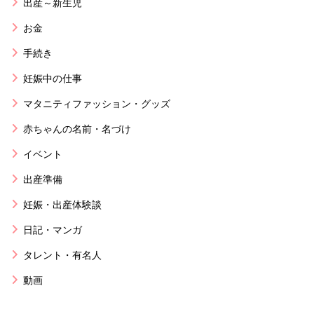
出産～新生児
お金
手続き
妊娠中の仕事
マタニティファッション・グッズ
赤ちゃんの名前・名づけ
イベント
出産準備
妊娠・出産体験談
日記・マンガ
タレント・有名人
動画