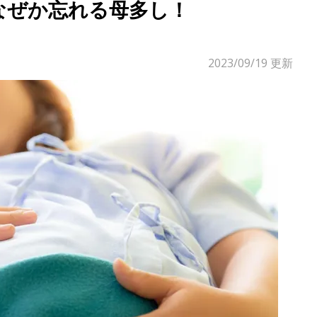
なぜか忘れる母多し！
2023/09/19
更新