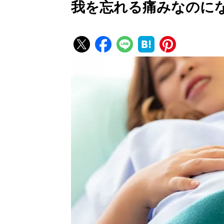
我を忘れる痛みなのに