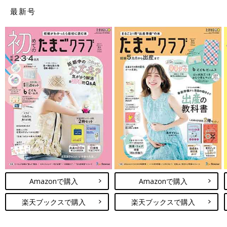
最新号
Amazonで購入
Amazonで購入
楽天ブックスで購入
楽天ブックスで購入