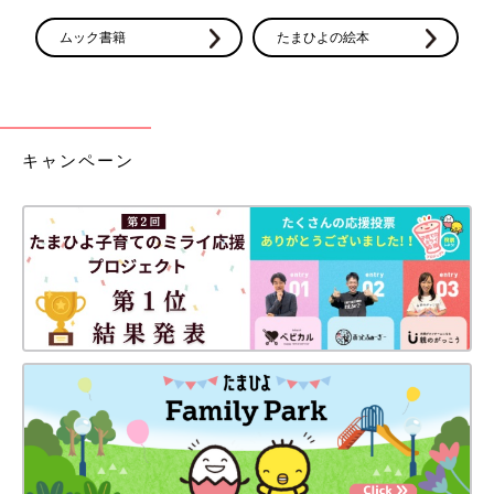
ムック書籍
たまひよの絵本
キャンペーン