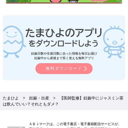
妊娠日数や生後日数に合った情報を毎日お届け
妊娠中から産後まで長く使える無料アプリ
無料ダウンロード
たまひよ
妊娠・出産
【医師監修】妊娠中にジャスミン茶
は飲んでいい？それともダメ？
ＡＢＪマークは、この電子書店・電子書籍配信サービスが、