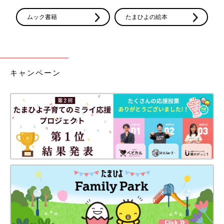
ムック書籍
たまひよの絵本
キャンペーン