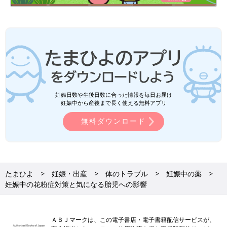
妊娠日数や生後日数に合った情報を毎日お届け
妊娠中から産後まで長く使える無料アプリ
無料ダウンロード
たまひよ
妊娠・出産
体のトラブル
妊娠中の薬
妊娠中の花粉症対策と気になる胎児への影響
ＡＢＪマークは、この電子書店・電子書籍配信サービスが、