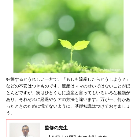
妊娠するとうれしい一方で、「もしも流産したらどうしよう？」
などの不安はつきものです。流産はママのせいではないことがほ
とんどですが、実はひとくちに流産と言ってもいろいろな種類が
あり、それぞれに経過やケアの方法も違います。万が一、何かあ
ったときのために慌てないように、基礎知識はつけておきましょ
う。
監修の先生